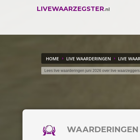
LIVEWAARZEGSTER
.nl
HOME
LIVE WAARDERINGEN
LIVE WAA
Lees live waarderingen juni 2026 over live waarzeggers
WAARDERINGE