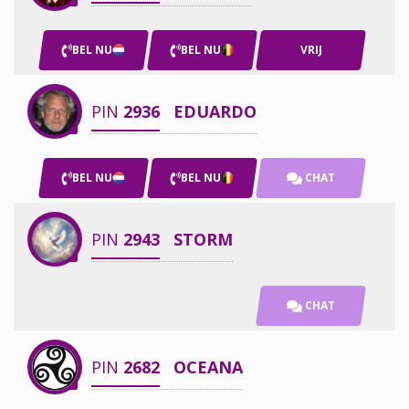
BEL NU
BEL NU
VRIJ
PIN
2936
EDUARDO
BEL NU
BEL NU
CHAT
PIN
2943
STORM
CHAT
PIN
2682
OCEANA