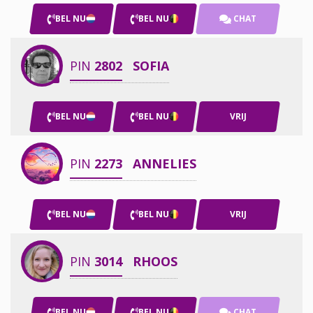
BEL NU
BEL NU
CHAT
PIN
2802
SOFIA
BEL NU
BEL NU
VRIJ
PIN
2273
ANNELIES
BEL NU
BEL NU
VRIJ
PIN
3014
RHOOS
BEL NU
BEL NU
CHAT