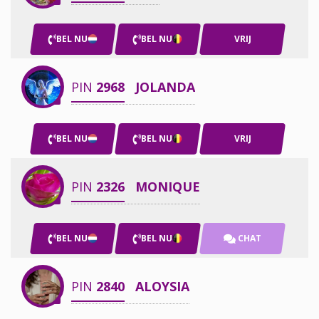
BEL NU
BEL NU
VRIJ
PIN
2968
JOLANDA
BEL NU
BEL NU
VRIJ
PIN
2326
MONIQUE
BEL NU
BEL NU
CHAT
PIN
2840
ALOYSIA