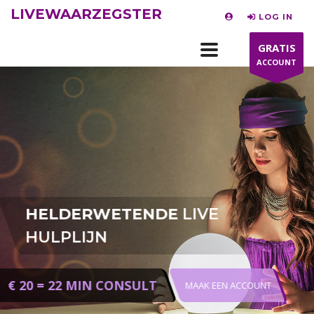
LIVEWAARZEGSTER
LOG IN
GRATIS
ACCOUNT
HELDERWETENDE
LIVE
HULPLIJN
€ 20 = 22 MIN CONSULT
MAAK EEN ACCOUNT