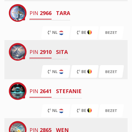
PIN
2966
TARA
NL
BE
BEZET
PIN
2910
SITA
NL
BE
BEZET
PIN
2641
STEFANIE
NL
BE
BEZET
PIN
2865
WEN