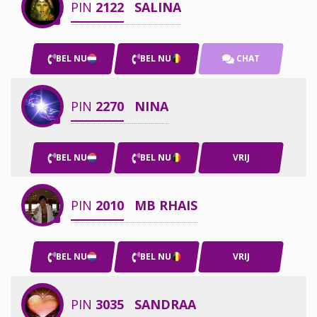
PIN
2122
SALINA
BEL NU
BEL NU
CHAT
PIN
2270
NINA
BEL NU
BEL NU
VRIJ
PIN
2010
MB RHAIS
BEL NU
BEL NU
VRIJ
PIN
3035
SANDRAA