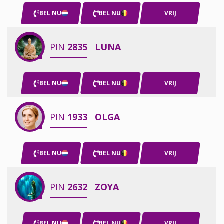
BEL NU
BEL NU
VRIJ
PIN
2835
LUNA
BEL NU
BEL NU
VRIJ
PIN
1933
OLGA
BEL NU
BEL NU
VRIJ
PIN
2632
ZOYA
BEL NU
BEL NU
VRIJ