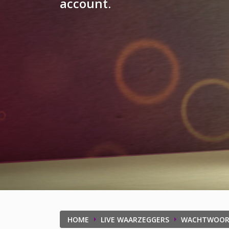
account
.
HOME
LIVE WAARZEGGERS
WACHTWOOR