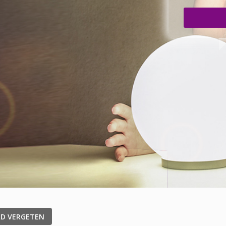
D VERGETEN