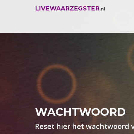
LIVEWAARZEGSTER
.nl
WACHTWOORD
Reset hier het wachtwoord 