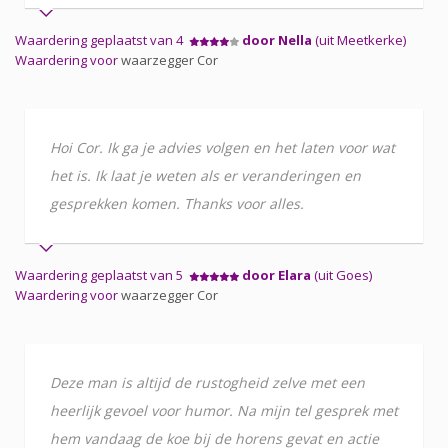
Waardering geplaatst van 4
door Nella
(uit Meetkerke)
Waardering voor
waarzegger Cor
Hoi Cor. Ik ga je advies volgen en het laten voor wat
het is. Ik laat je weten als er veranderingen en
gesprekken komen. Thanks voor alles.
Waardering geplaatst van 5
door Elara
(uit Goes)
Waardering voor
waarzegger Cor
Deze man is altijd de rustogheid zelve met een
heerlijk gevoel voor humor. Na mijn tel gesprek met
hem vandaag de koe bij de horens gevat en actie