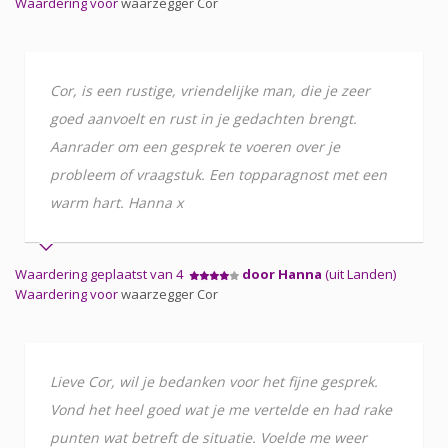
Waardering voor
waarzegger Cor
Cor, is een rustige, vriendelijke man, die je zeer
goed aanvoelt en rust in je gedachten brengt.
Aanrader om een gesprek te voeren over je
probleem of vraagstuk. Een topparagnost met een
warm hart. Hanna x
Waardering geplaatst van 4
door Hanna
(uit Landen)
Waardering voor
waarzegger Cor
Lieve Cor, wil je bedanken voor het fijne gesprek.
Vond het heel goed wat je me vertelde en had rake
punten wat betreft de situatie. Voelde me weer