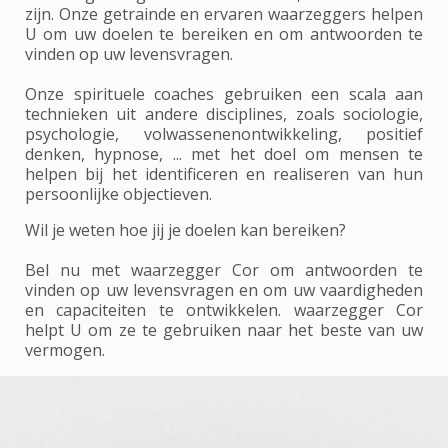
zijn. Onze getrainde en ervaren waarzeggers helpen
U om uw doelen te bereiken en om antwoorden te
vinden op uw levensvragen.
Onze spirituele coaches gebruiken een scala aan
technieken uit andere disciplines, zoals sociologie,
psychologie, volwassenenontwikkeling, positief
denken, hypnose, ... met het doel om mensen te
helpen bij het identificeren en realiseren van hun
persoonlijke objectieven.
Wil je weten hoe jij je doelen kan bereiken?
Bel nu met waarzegger Cor om antwoorden te
vinden op uw levensvragen en om uw vaardigheden
en capaciteiten te ontwikkelen. waarzegger Cor
helpt U om ze te gebruiken naar het beste van uw
vermogen.