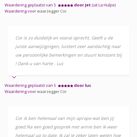
Waardering geplaatst van 5
door Jet
(uit La Hulpe)
Waardering voor
waarzegger Cor
Cor is zo duidelijk en vooral oprecht. Geeft u de
juiste aanwijzigingen, luistert zeer aandachtig naar
uw persoonlijke bemerkingen en stuurt konstant bij
! Dank u van harte . Luc
Waardering geplaatst van 5
door luc
Waardering voor
waarzegger Cor
Cor ik ben helemaal van mijn apropo wat ben jij
goed.Na een goed gesprek met annie ben ik weer
helemaal up to date. Ik zal je zeker laten weten hoe