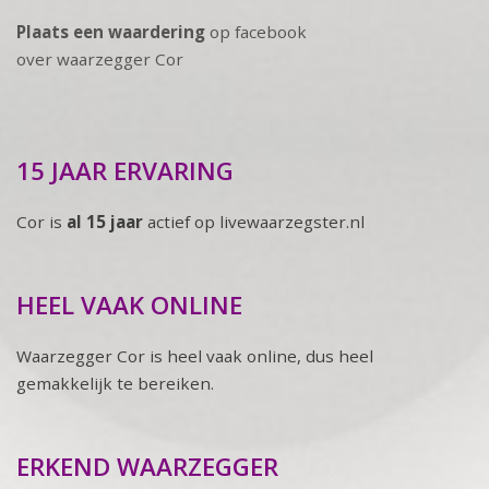
Plaats een waardering
op facebook
over waarzegger Cor
15 JAAR ERVARING
Cor is
al 15 jaar
actief op livewaarzegster.nl
HEEL VAAK ONLINE
Waarzegger Cor is heel vaak online, dus heel
gemakkelijk te bereiken.
ERKEND WAARZEGGER