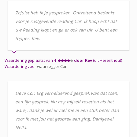
Zojuist heb ik je gesproken. Ontzettend bedankt
voor je rustgevende reading Cor. Ik hoop echt dat
uw Reading klopt en ga er ook van uit. U bent een
topper. Kev.
Waardering geplaatst van 4
door Kev
(uit Herenthout)
Waardering voor
waarzegger Cor
Lieve Cor. Erg verhelderend gesprek was dat toen,
een fijn gesprek. Nu nog mijzelf resetten als het
ware,. dank je wel ik voel me al een stuk beter dan
voor ik met jou het gesprek aan ging. Dankjewel
Nella.