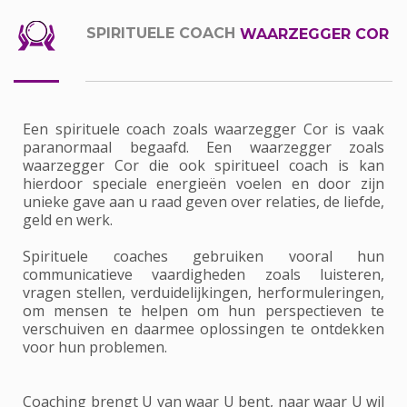
SPIRITUELE COACH
WAARZEGGER COR
Een spirituele coach zoals waarzegger Cor is vaak
paranormaal begaafd. Een waarzegger zoals
waarzegger Cor die ook spiritueel coach is kan
hierdoor speciale energieën voelen en door zijn
unieke gave aan u raad geven over relaties, de liefde,
geld en werk.
Spirituele coaches gebruiken vooral hun
communicatieve vaardigheden zoals luisteren,
vragen stellen, verduidelijkingen, herformuleringen,
om mensen te helpen om hun perspectieven te
verschuiven en daarmee oplossingen te ontdekken
voor hun problemen.
Coaching brengt U van waar U bent, naar waar U wil