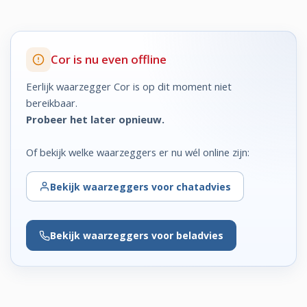
Cor is nu even offline
Eerlijk waarzegger Cor is op dit moment niet
bereikbaar.
Probeer het later opnieuw.
Of bekijk welke waarzeggers er nu wél online zijn:
Bekijk
waarzeggers voor chatadvies
Bekijk
waarzeggers voor beladvies