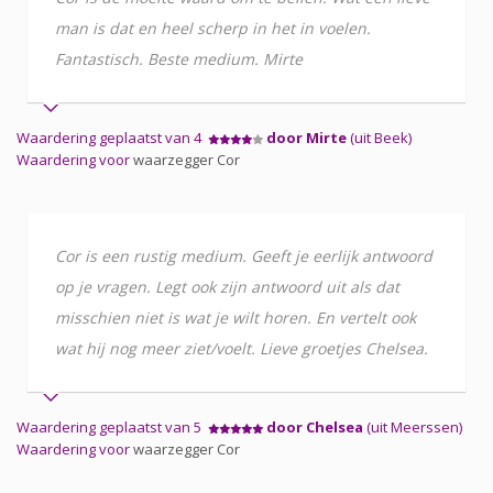
man is dat en heel scherp in het in voelen.
Fantastisch. Beste medium. Mirte
Waardering geplaatst van 4
door Mirte
(uit Beek)
Waardering voor
waarzegger Cor
Cor is een rustig medium. Geeft je eerlijk antwoord
op je vragen. Legt ook zijn antwoord uit als dat
misschien niet is wat je wilt horen. En vertelt ook
wat hij nog meer ziet/voelt. Lieve groetjes Chelsea.
Waardering geplaatst van 5
door Chelsea
(uit Meerssen)
Waardering voor
waarzegger Cor