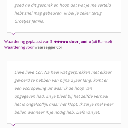
goed na dit gesprek en hoop dat wat je me verteld
hebt snel mag gebeuren. Ik bel je zeker terug.
Groetjes Jamila.
Waardering geplaatst van 5
door Jamila
(uit Ramsel)
Waardering voor
waarzegger Cor
Lieve lieve Cor. Na heel wat gesprekken met elkaar
gevoerd te hebben van bijna 2 jaar lang, komt er
een voorspelling uit waar ik de hoop van
opgegeven had. En je bleef bij het zelfde verhaal
het is ongelooflijk maar het klopt. Ik zal je snel weer
bellen wanneer ik je nodig heb. Liefs van Jet.