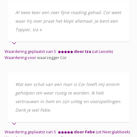
Al twee keer een zeer fijne reading gehad. Cor weet
waar hij over praat het klopt allemaal. Je bent een
Topper, Iza x
Waardering geplaatst van 5
door Iza
(uit Leisele)
Waardering voor
waarzegger Cor
Wat een schat van een man is Cor heeft mij enorm
geholpen om weer rustig te worden. Ik heb
vertrouwen in hem en zijn uitleg en voorspellingen.
Dank je wel Febe.
Waardering geplaatst van 5
door Febe
(uit Neerglabbeek)