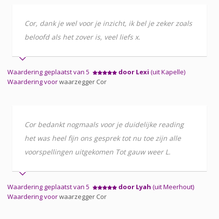
Cor, dank je wel voor je inzicht, ik bel je zeker zoals
beloofd als het zover is, veel liefs x.
Waardering geplaatst van 5
door Lexi
(uit Kapelle)
Waardering voor
waarzegger Cor
Cor bedankt nogmaals voor je duidelijke reading
het was heel fijn ons gesprek tot nu toe zijn alle
voorspellingen uitgekomen Tot gauw weer L.
Waardering geplaatst van 5
door Lyah
(uit Meerhout)
Waardering voor
waarzegger Cor