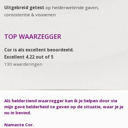
Uitgebreid getest
op helderwetende gaven,
consistentie & visioenen
TOP WAARZEGGER
Cor is als excellent beoordeeld.
Excellent 4.22 out of 5
130 waarderingen
Als helderziend waarzegger kan ik je helpen door via
mijn gave helderheid te geven op de situatie, waar je je
nu in bevind.
Namaste Cor.