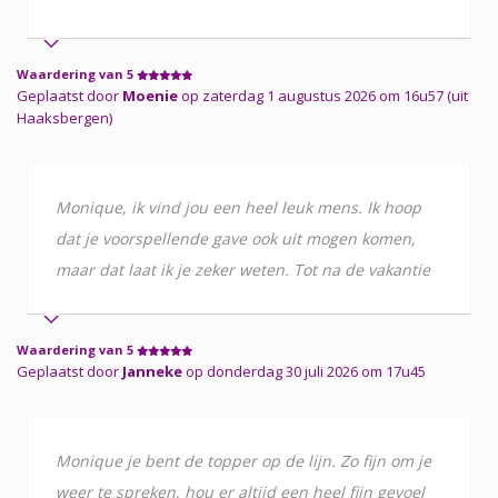
Waardering van 5
Geplaatst door
Moenie
op zaterdag 1 augustus 2026 om 16u57 (uit
Haaksbergen)
Monique, ik vind jou een heel leuk mens. Ik hoop
dat je voorspellende gave ook uit mogen komen,
maar dat laat ik je zeker weten. Tot na de vakantie
Waardering van 5
Geplaatst door
Janneke
op donderdag 30 juli 2026 om 17u45
Monique je bent de topper op de lijn. Zo fijn om je
weer te spreken, hou er altijd een heel fijn gevoel