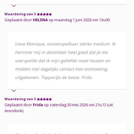
Waardering van 5
Geplaatst door
HELENA
op maandag 1 juni 2026 om 13u00
Lieve Monique, onvoorspelbaar sterke medium. Ik
herinner mij in december heel goed dat je me
voorspelde dat ik mijn geliefde moet losaten en
midden mei dagelijks contact met ontmoeting,
uitgekomen. Toppertje de beste. Frida.
Waardering van 5
Geplaatst door
Frida
op zaterdag 30 mei 2026 om 21u13 (uit
Arendonk)