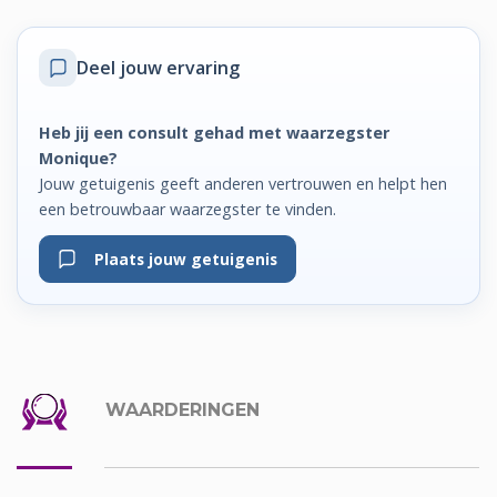
Deel jouw ervaring
Heb jij een consult gehad met waarzegster
Monique?
Jouw getuigenis geeft anderen vertrouwen en helpt hen
een betrouwbaar waarzegster te vinden.
Plaats jouw getuigenis
WAARDERINGEN