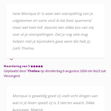
lieve Monique Er is weer een voorspelling van je
uitgekomen en soms vind ik dat best spannend
maar wel heel lief, daarom een dikke kus van mij
voor al je voorspellingen. Dat je nog vele mag
helpen met je bijzondere gave want die heb jij.
Liefs Thelma.
Waardering van 5
Geplaatst door
Thelma
op donderdag 6 augustus 2026 om 9u23 (uit
Vlissingen)
Monique is geweldig goed zij voelt echt dingen aan
wat in je leven speelt zij is 5 sterren waard. Dikke
kusssxxxx. Moenie