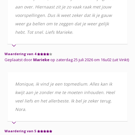
aan over. Hiernaast zit je zo vaak raak met jouw
voorspellingen. Dus ik weet zeker dat ik je gauw
weer ga bellen om te zeggen dat je weer gelijk
hebt. Tot snel. Liefs Marieke.
Waardering van 4
Geplaatst door
Marieke
op zaterdag 25 juli 2026 om 16u02 (uit Vinkt)
Monique, ik vind je een topmedium. Alles kan ik
kwijt aan je zonder me te moeten inhouden. Heel
veel liefs en het allerbeste. Ik bel je zeker terug.
Nora.
Waardering van 5