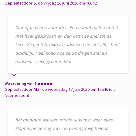
Geplaatst door
S.
op vrijdag 26 juni 2026 om 16u42
Monique is een aanrader. Een aantal malen heb ik
met haar gesproken en dan komt ze snel tot de
kern. Zij geeft bruikbare adviezen en ziet alles heel
duidelijk. Heel knap hoe ze de dingen ziet en
aanvoelt. Lieve groeten Mar.
Waardering van 5
Geplaatst door
Mar
op woensdag 17 juni 2026 om 17u46 (uit
Neerhespen)
hoi monique wat een mooie uitkomst weer alles
klopt ik bel je nog voor de woning mvg helena