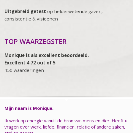
Uitgebreid getest
op helderwetende gaven,
consistentie & visioenen
TOP WAARZEGSTER
Monique is als excellent beoordeeld.
Excellent 4.72 out of 5
450 waarderingen
Mijn naam is Monique.
Ik werk op energie vanuit de bron van mens en dier. Heeft u
vragen over werk, liefde, financiën, relatie of andere zaken,