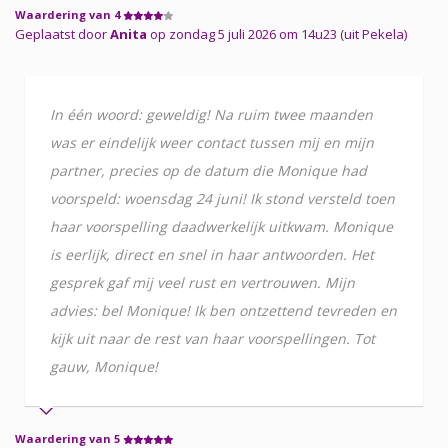
Waardering van 4
Geplaatst door
Anita
op zondag 5 juli 2026 om 14u23 (uit Pekela)
In één woord: geweldig! Na ruim twee maanden
was er eindelijk weer contact tussen mij en mijn
partner, precies op de datum die Monique had
voorspeld: woensdag 24 juni! Ik stond versteld toen
haar voorspelling daadwerkelijk uitkwam. Monique
is eerlijk, direct en snel in haar antwoorden. Het
gesprek gaf mij veel rust en vertrouwen. Mijn
advies: bel Monique! Ik ben ontzettend tevreden en
kijk uit naar de rest van haar voorspellingen. Tot
gauw, Monique!
Waardering van 5