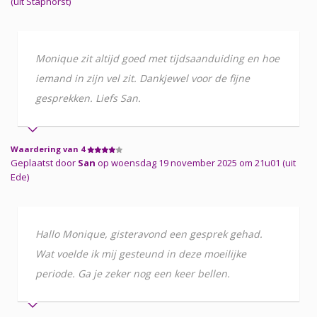
(uit Staphorst)
Monique zit altijd goed met tijdsaanduiding en hoe
iemand in zijn vel zit. Dankjewel voor de fijne
gesprekken. Liefs San.
Waardering van 4
Geplaatst door
San
op woensdag 19 november 2025 om 21u01 (uit
Ede)
Hallo Monique, gisteravond een gesprek gehad.
Wat voelde ik mij gesteund in deze moeilijke
periode. Ga je zeker nog een keer bellen.