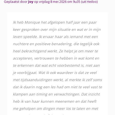
Geplaatst door
Joy
op vrijdag 8 mei 2026 om 9u35 (uit Heiloo)
Ik heb Monique het afgelopen half jaar een paar
keer gesproken over mijn situatie en wat er in mijn
leven speelde. Ik ervaar haar als iemand met een
nuchtere en positieve benadering, die tegelijk ook
heel bekrachtigend werkt. Ze helpt je om meer te
accepteren, vertrouwen te hebben in wat komt en
te erkennen dat wat echt voorbestemd is, niet aan
je voorbijgaat. Wat ik ook waardeer is dat ze veel
met tijdsaanduidingen werkt, al merkte ik zelf soms
dat ik daarin nog een les had om niet te veel vast te
klampen aan timing en verwachtingen. Dat inzicht
heb ik van haar kunnen meenemen en dat heeft
me geholpen om dingen meer los te laten en met