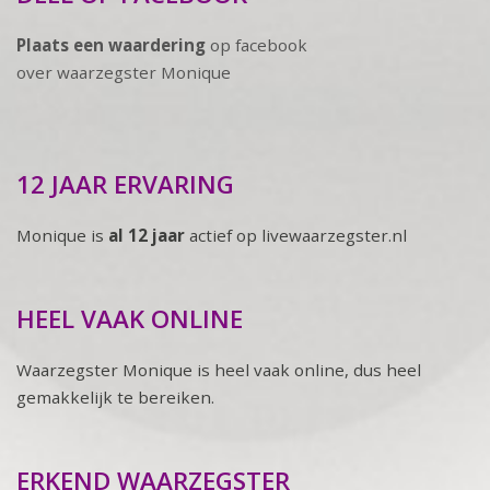
Plaats een waardering
op facebook
over waarzegster Monique
12 JAAR ERVARING
Monique is
al 12 jaar
actief op livewaarzegster.nl
HEEL VAAK ONLINE
Waarzegster Monique is heel vaak online, dus heel
gemakkelijk te bereiken.
ERKEND WAARZEGSTER