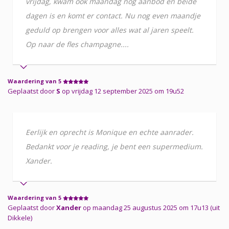
vrijdag, kwam ook maandag nog aanbod en beide
dagen is en komt er contact. Nu nog even maandje
geduld op brengen voor alles wat al jaren speelt.
Op naar de fles champagne....
Waardering van 5
Geplaatst door
S
op vrijdag 12 september 2025 om 19u52
Eerlijk en oprecht is Monique en echte aanrader.
Bedankt voor je reading, je bent een supermedium.
Xander.
Waardering van 5
Geplaatst door
Xander
op maandag 25 augustus 2025 om 17u13 (uit
Dikkele)