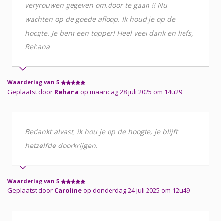
veryrouwen gegeven om.door te gaan !! Nu
wachten op de goede afloop. Ik houd je op de
hoogte. Je bent een topper! Heel veel dank en liefs,
Rehana
Waardering van 5
Geplaatst door
Rehana
op maandag 28 juli 2025 om 14u29
Bedankt alvast, ik hou je op de hoogte, je blijft
hetzelfde doorkrijgen.
Waardering van 5
Geplaatst door
Caroline
op donderdag 24 juli 2025 om 12u49