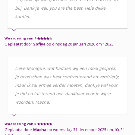
blij. Dank je wel, you are the best. Hele dikke
knuffel.
Waardering van 4
Geplaatst door
Sofiya
op dinsdag 20 januari 2026 om 12u23
Lieve Monique, wat hadden wij een mooi gesprek,
je boodschap was best confronterend en verdrietig
maar ik zal ermee verder moeten, dank je wel voor
je tijd en luisterend oor, dankbaar voor je wijze
woorden, Macha.
Waardering van 5
Geplaatst door
Macha
op woensdag 31 december 2025 om 10u31