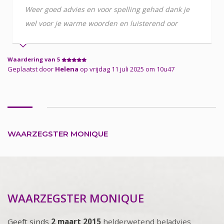
Weer goed advies en voor spelling gehad dank je
wel voor je warme woorden en luisterend oor
Waardering van 5
Geplaatst door
Helena
op vrijdag 11 juli 2025 om 10u47
WAARZEGSTER MONIQUE
WAARZEGSTER MONIQUE
Geeft sinds
2 maart 2015
helderwetend beladvies