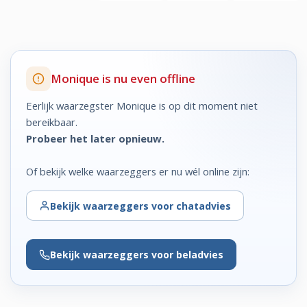
Monique is nu even offline
Eerlijk waarzegster Monique is op dit moment niet
bereikbaar.
Probeer het later opnieuw.
Of bekijk welke waarzeggers er nu wél online zijn:
Bekijk
waarzeggers voor chatadvies
Bekijk
waarzeggers voor beladvies