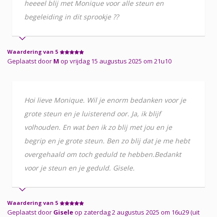
heeeel blij met Monique voor alle steun en
begeleiding in dit sprookje ??
Waardering van 5
Geplaatst door
M
op vrijdag 15 augustus 2025 om 21u10
Hoi lieve Monique. Wil je enorm bedanken voor je
grote steun en je luisterend oor. Ja, ik blijf
volhouden. En wat ben ik zo blij met jou en je
begrip en je grote steun. Ben zo blij dat je me hebt
overgehaald om toch geduld te hebben.Bedankt
voor je steun en je geduld. Gisele.
Waardering van 5
Geplaatst door
Gisele
op zaterdag 2 augustus 2025 om 16u29 (uit