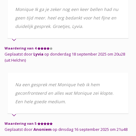
Monique Ik ga je zeker nog een keer bellen had nu
geen tijd meer. heel erg bedankt voor het fijne en
duidelijk gesprek. Groetjes, Lyvia.
Waardering van 4
Geplaatst door
Lyvia
op donderdag 18 september 2025 om 20u28
(uit Helchin)
Na een gesprek met Monique heb ik hem
geconfronteerd en alles wat Monique zei klopte.
Een hele goede medium.
Waardering van 5
Geplaatst door
Anoniem
op dinsdag 16 september 2025 om 21u48