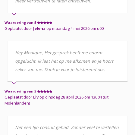
meer vertrouwen te laten ontvouwen.
Waardering van 5
Geplaatst door
Jelena
op maandag 4 mei 2026 om u00
Hey Monique, Het gesprek heeft me enorm
opgelucht, ik laat het op me afkomen en je hoort
zeker van me. Dank je voor je luisterend oor.
Waardering van 5
Geplaatst door
Liv
op dinsdag 28 april 2026 om 13u04 (uit
Molenlanden)
Net een fijn consult gehad. Zonder veel te vertellen