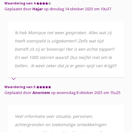
Waardering van 4
Geplaatst door
Hajar
op dinsdag 14 oktober 2025 om 10u37
Ik heb Monique net weer gesproken. Alles wat zij
heeft voorspeld is uitgekomen!! Zelfs wat tijd
betreft zit zij er bovenop! Het is een echte topper!!
En wel 1000 sterren waard! Dus twijfel niet om te
bellen.. ik weet zeker dat je er geen spijt van krijgt!!
Waardering van 5
Geplaatst door
Anoniem
op woensdag 8 oktober 2025 om 15u25
Veel informatie over situatie, personen,
achtergronden en toekomstige ontwikkelingen