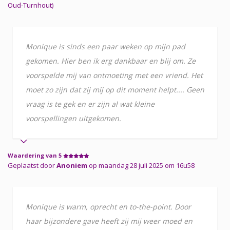
Oud-Turnhout)
Monique is sinds een paar weken op mijn pad
gekomen. Hier ben ik erg dankbaar en blij om. Ze
voorspelde mij van ontmoeting met een vriend. Het
moet zo zijn dat zij mij op dit moment helpt.... Geen
vraag is te gek en er zijn al wat kleine
voorspellingen uitgekomen.
Waardering van 5
Geplaatst door
Anoniem
op maandag 28 juli 2025 om 16u58
Monique is warm, oprecht en to-the-point. Door
haar bijzondere gave heeft zij mij weer moed en