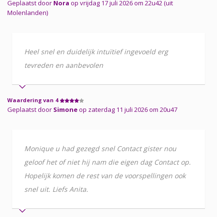
Geplaatst door
Nora
op vrijdag 17 juli 2026 om 22u42 (uit
Molenlanden)
Heel snel en duidelijk intuïtief ingevoeld erg
tevreden en aanbevolen
Waardering van 4
Geplaatst door
Simone
op zaterdag 11 juli 2026 om 20u47
Monique u had gezegd snel Contact gister nou
geloof het of niet hij nam die eigen dag Contact op.
Hopelijk komen de rest van de voorspellingen ook
snel uit. Liefs Anita.