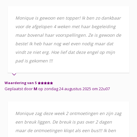
Monique is gewoon een topper! Ik ben zo dankbaar
voor de afgelopen 4 weken met haar begeleiding
maar bovenal haar voorspellingen. Ze is gewoon de
beste! Ik heb haar nog wel even nodig maar dat
vindt ze niet erg. Hoe lief dat deze engel op mijn
pad is gekomen !!!
Waardering van 5
Geplaatst door
M
op zondag 24 augustus 2025 om 22u07
Monique zag deze week 2 ontmoetingen en zijn zag
een breuk liggen. De breuk is pas over 2 dagen
maar de ontmoetingen klopt als een bus!!! Ik ben