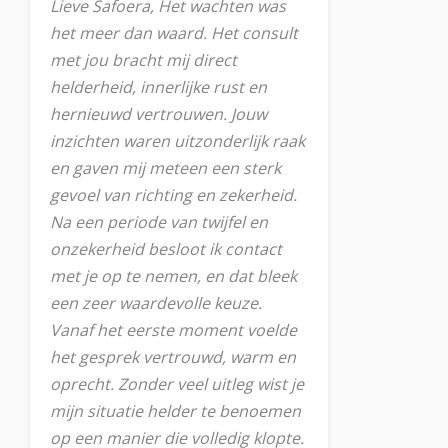
Lieve Safoera, Het wachten was
het meer dan waard. Het consult
met jou bracht mij direct
helderheid, innerlijke rust en
hernieuwd vertrouwen. Jouw
inzichten waren uitzonderlijk raak
en gaven mij meteen een sterk
gevoel van richting en zekerheid.
Na een periode van twijfel en
onzekerheid besloot ik contact
met je op te nemen, en dat bleek
een zeer waardevolle keuze.
Vanaf het eerste moment voelde
het gesprek vertrouwd, warm en
oprecht. Zonder veel uitleg wist je
mijn situatie helder te benoemen
op een manier die volledig klopte.