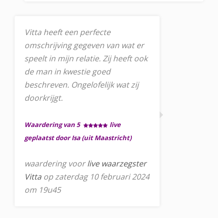
Vitta heeft een perfecte
omschrijving gegeven van wat er
speelt in mijn relatie. Zij heeft ook
de man in kwestie goed
beschreven. Ongelofelijk wat zij
doorkrijgt.
Waardering van 5
live
geplaatst door Isa (uit Maastricht)
waardering voor
live waarzegster
Vitta
op zaterdag 10 februari 2024
om 19u45