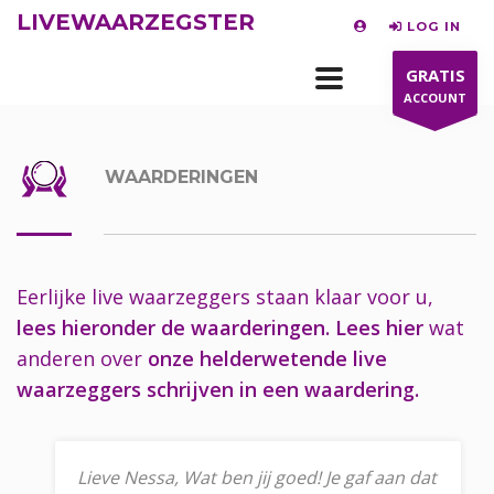
LIVEWAARZEGSTER
LOG IN
GRATIS
ACCOUNT
WAARDERINGEN
Eerlijke live waarzeggers staan klaar voor u,
lees hieronder de waarderingen.
Lees hier
wat
anderen over
onze helderwetende live
waarzeggers schrijven in een waardering.
Lieve Nessa, Wat ben jij goed! Je gaf aan dat