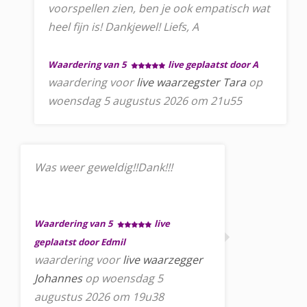
voorspellen zien, ben je ook empatisch wat
heel fijn is! Dankjewel! Liefs, A
Waardering van 5
live geplaatst door A
waardering voor
live waarzegster Tara
op
woensdag 5 augustus 2026 om 21u55
Was weer geweldig!!Dank!!!
Waardering van 5
live
geplaatst door Edmil
waardering voor
live waarzegger
Johannes
op woensdag 5
augustus 2026 om 19u38