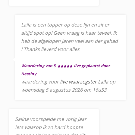
Laila is een topper op deze lijn en zit er
altijd spot op! Geen vraag is haar teveel. Ik
heb de afgelopen jaren veel aan der gehad
! Thanks lieverd voor alles
Waardering van 5
live geplaatst door
Destiny
waardering voor
live waarzegster Laila
op
woensdag 5 augustus 2026 om 16u53
Salina voorspelde me vorig jaar
iets waarop ik zo hard hoopte