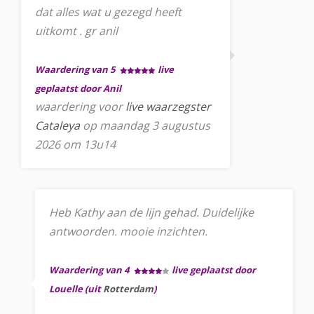
dat alles wat u gezegd heeft
uitkomt . gr anil
Waardering van 5
live
geplaatst door Anil
waardering voor
live waarzegster
Cataleya
op maandag 3 augustus
2026 om 13u14
Heb Kathy aan de lijn gehad. Duidelijke
antwoorden. mooie inzichten.
Waardering van 4
live geplaatst door
Louelle (uit
Rotterdam
)