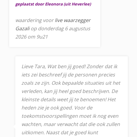
geplaatst door Eleonora (uit Heverlee)
waardering voor
live waarzegger
Gazali
op donderdag 6 augustus
2026 om 9u21
Lieve Tara, Wat ben jij goed! Zonder dat ik
iets zei beschreef jij de personen precies
zoals ze zijn. Ook bepaalde situaties uit het
verleden, kan jij heel goed beschrijven. De
kleinste details weet jij te benoemen! Het
heden zie je ook goed. Voor de
toekomstvoorspellingen moet ik nog even
wachten, maar verwacht dat die ook zullen
uitkomen. Naast dat je goed kunt