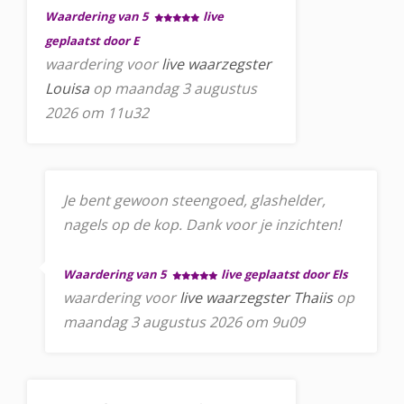
Waardering van 5
live
geplaatst door E
waardering voor
live waarzegster
Louisa
op maandag 3 augustus
2026 om 11u32
Je bent gewoon steengoed, glashelder,
nagels op de kop. Dank voor je inzichten!
Waardering van 5
live geplaatst door Els
waardering voor
live waarzegster Thaiis
op
maandag 3 augustus 2026 om 9u09