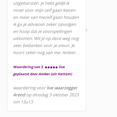
uitgebarsten. Je hebt gelijk ik
moet voor mijn zelf gaan kiezen
en meer van mezelf gaan houden
ik ga je adviezen zeker opvolgen
en hoop dat je voorspellingen
uitkomen. Wil je op deze weg nog
zeer bedanken voor je steun. Je
hoort zeker nog van me. Amber.
Waardering van 5
live
geplaatst door Amber (uit Hattem)
waardering voor
live waarzegger
Arend
op dinsdag 3 oktober 2023
om 13u13