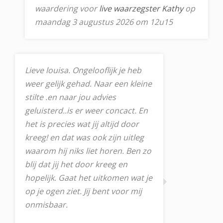
waardering voor
live waarzegster Kathy
op
maandag 3 augustus 2026 om 12u15
Lieve louisa. Ongelooflijk je heb
weer gelijk gehad. Naar een kleine
stilte .en naar jou advies
geluisterd..is er weer concact. En
het is precies wat jij altijd door
kreeg! en dat was ook zijn uitleg
waarom hij niks liet horen. Ben zo
blij dat jij het door kreeg en
hopelijk. Gaat het uitkomen wat je
op je ogen ziet. Jij bent voor mij
onmisbaar.