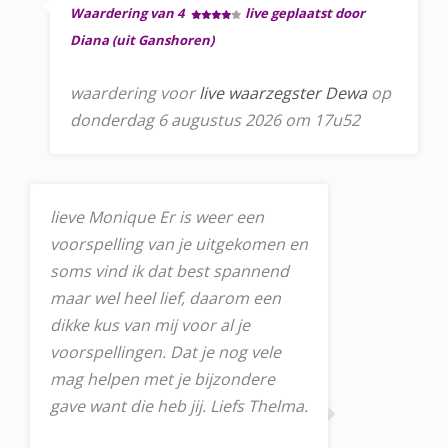
Waardering van 4
live geplaatst door
Diana (uit Ganshoren)
waardering voor
live waarzegster Dewa
op
donderdag 6 augustus 2026 om 17u52
lieve Monique Er is weer een
voorspelling van je uitgekomen en
soms vind ik dat best spannend
maar wel heel lief, daarom een
dikke kus van mij voor al je
voorspellingen. Dat je nog vele
mag helpen met je bijzondere
gave want die heb jij. Liefs Thelma.