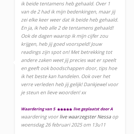
ik beide tentamens heb gehaald. Over 1
van de 2 had ik mijn bedenkingen, maar jij
zei elke keer weer dat ik beide heb gehaald.
En ja, ik heb alle 2 de tentamens gehaald!
Ook de dagen waarop ik mijn cijfer zou
krijgen, heb jij goed voorspeld! Jouw
readings zijn spot on! Met betrekking tot
andere zaken weet jij precies wat er speelt
en geeft ook boodschappen door, tips hoe
ik het beste kan handelen. Ook over het
verre verleden heb jij gelijk! Dankjewel voor
je steun en lieve woorden! xx
Waardering van 5
live geplaatst door A
waardering voor
live waarzegster Nessa
op
woensdag 26 februari 2025 om 13u11