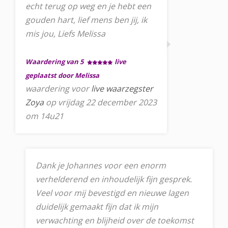
echt terug op weg en je hebt een
gouden hart, lief mens ben jij, ik
mis jou, Liefs Melissa
Waardering van 5
live
geplaatst door Melissa
waardering voor
live waarzegster
Zoya
op vrijdag 22 december 2023
om 14u21
Dank je Johannes voor een enorm
verhelderend en inhoudelijk fijn gesprek.
Veel voor mij bevestigd en nieuwe lagen
duidelijk gemaakt fijn dat ik mijn
verwachting en blijheid over de toekomst