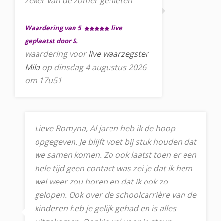
zeker van de zomer genieten
Waardering van 5
live
geplaatst door S.
waardering voor
live waarzegster
Mila
op dinsdag 4 augustus 2026
om 17u51
Lieve Romyna, Al jaren heb ik de hoop
opgegeven. Je blijft voet bij stuk houden dat
we samen komen. Zo ook laatst toen er een
hele tijd geen contact was zei je dat ik hem
wel weer zou horen en dat ik ook zo
gelopen. Ook over de schoolcarrière van de
kinderen heb je gelijk gehad en is alles