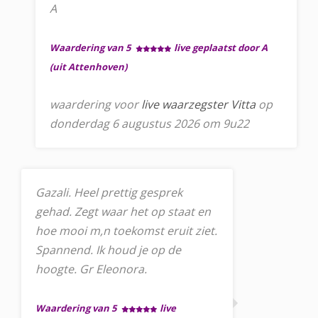
A
Waardering van 5
live geplaatst door A
(uit Attenhoven)
waardering voor
live waarzegster Vitta
op
donderdag 6 augustus 2026 om 9u22
Gazali. Heel prettig gesprek
gehad. Zegt waar het op staat en
hoe mooi m,n toekomst eruit ziet.
Spannend. Ik houd je op de
hoogte. Gr Eleonora.
Waardering van 5
live