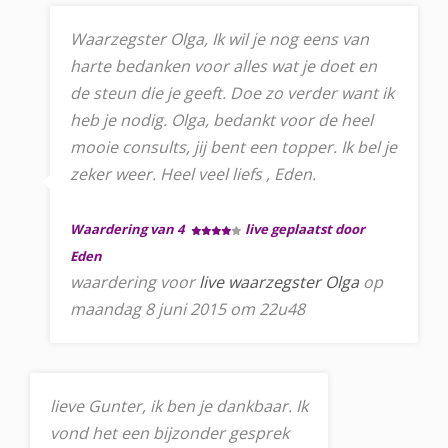
Waarzegster Olga, Ik wil je nog eens van
harte bedanken voor alles wat je doet en
de steun die je geeft. Doe zo verder want ik
heb je nodig. Olga, bedankt voor de heel
mooie consults, jij bent een topper. Ik bel je
zeker weer. Heel veel liefs , Eden.
Waardering van 4
live geplaatst door
Eden
waardering voor
live waarzegster Olga
op
maandag 8 juni 2015 om 22u48
lieve Gunter, ik ben je dankbaar. Ik
vond het een bijzonder gesprek