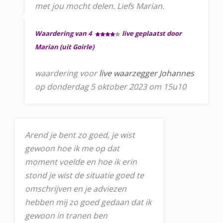
met jou mocht delen. Liefs Marian.
Waardering van 4
live geplaatst door
Marian (uit Goirle)
waardering voor
live waarzegger Johannes
op donderdag 5 oktober 2023 om 15u10
Arend je bent zo goed, je wist
gewoon hoe ik me op dat
moment voelde en hoe ik erin
stond je wist de situatie goed te
omschrijven en je adviezen
hebben mij zo goed gedaan dat ik
gewoon in tranen ben