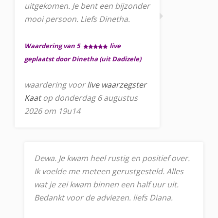
uitgekomen. Je bent een bijzonder
mooi persoon. Liefs Dinetha.
Waardering van 5
live
geplaatst door Dinetha (uit Dadizele)
waardering voor
live waarzegster
Kaat
op donderdag 6 augustus
2026 om 19u14
Dewa. Je kwam heel rustig en positief over.
Ik voelde me meteen gerustgesteld. Alles
wat je zei kwam binnen een half uur uit.
Bedankt voor de adviezen. liefs Diana.