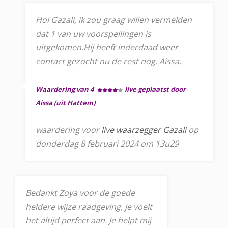
Hoi Gazali, ik zou graag willen vermelden
dat 1 van uw voorspellingen is
uitgekomen.Hij heeft inderdaad weer
contact gezocht nu de rest nog. Aissa.
Waardering van 4
live geplaatst door
Aissa (uit Hattem)
waardering voor
live waarzegger Gazali
op
donderdag 8 februari 2024 om 13u29
Bedankt Zoya voor de goede
heldere wijze raadgeving, je voelt
het altijd perfect aan. Je helpt mij