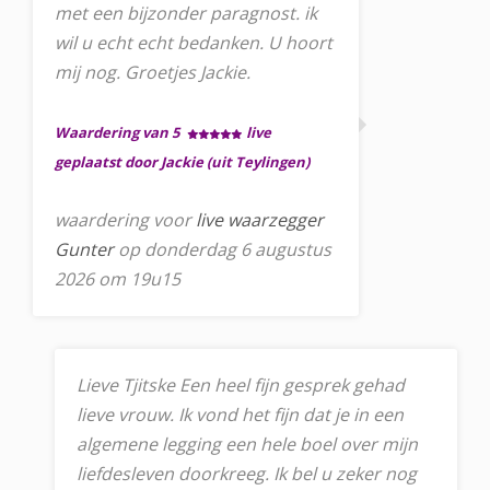
met een bijzonder paragnost. ik
wil u echt echt bedanken. U hoort
mij nog. Groetjes Jackie.
Waardering van 5
live
geplaatst door Jackie (uit Teylingen)
waardering voor
live waarzegger
Gunter
op donderdag 6 augustus
2026 om 19u15
Lieve Tjitske Een heel fijn gesprek gehad
lieve vrouw. Ik vond het fijn dat je in een
algemene legging een hele boel over mijn
liefdesleven doorkreeg. Ik bel u zeker nog