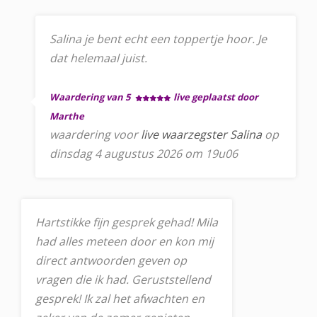
Salina je bent echt een toppertje hoor. Je
dat helemaal juist.
Waardering van 5
live geplaatst door
Marthe
waardering voor
live waarzegster Salina
op
dinsdag 4 augustus 2026 om 19u06
Hartstikke fijn gesprek gehad! Mila
had alles meteen door en kon mij
direct antwoorden geven op
vragen die ik had. Geruststellend
gesprek! Ik zal het afwachten en