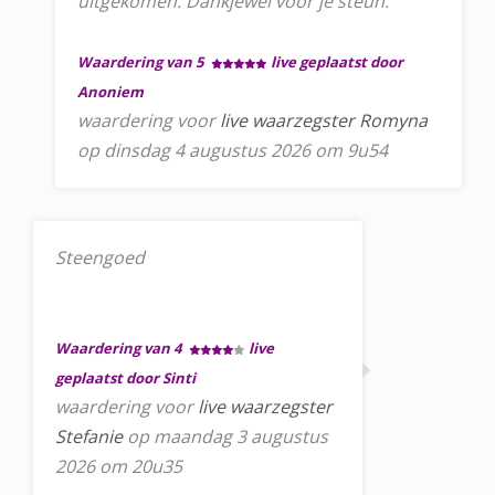
uitgekomen. Dankjewel voor je steun.
Waardering van 5
live geplaatst door
Anoniem
waardering voor
live waarzegster Romyna
op dinsdag 4 augustus 2026 om 9u54
Steengoed
Waardering van 4
live
geplaatst door Sinti
waardering voor
live waarzegster
Stefanie
op maandag 3 augustus
2026 om 20u35