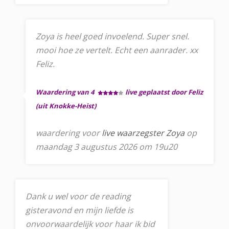
Zoya is heel goed invoelend. Super snel.
mooi hoe ze vertelt. Echt een aanrader. xx
Feliz.
Waardering van 4
live geplaatst door Feliz
(uit Knokke-Heist)
waardering voor
live waarzegster Zoya
op
maandag 3 augustus 2026 om 19u20
Dank u wel voor de reading
gisteravond en mijn liefde is
onvoorwaardelijk voor haar ik bid