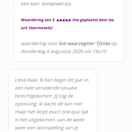
een keer dankjewel Isa.
Waardering van 5
live geplaatst door Isa
(uit Voormezele)
waardering voor
live waarzegster Tjitske
op
donderdag 6 augustus 2026 om 19u15
Lieve Kaat, Ik ben begin dit jaar in
een hele vervelende situatie
terechtgekomen. Jij zag de
oplossing, ik dacht dit kan niet
maar het klopt exact ook qua tijd
is het uitgekomen, van de week
weer een voorspelling van je