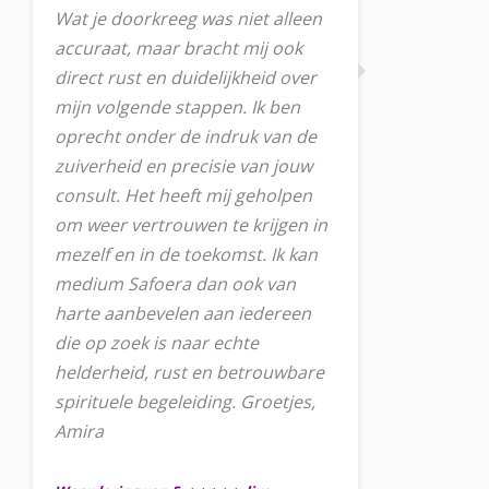
Wat je doorkreeg was niet alleen
accuraat, maar bracht mij ook
direct rust en duidelijkheid over
mijn volgende stappen. Ik ben
oprecht onder de indruk van de
zuiverheid en precisie van jouw
consult. Het heeft mij geholpen
om weer vertrouwen te krijgen in
mezelf en in de toekomst. Ik kan
medium Safoera dan ook van
harte aanbevelen aan iedereen
die op zoek is naar echte
helderheid, rust en betrouwbare
spirituele begeleiding. Groetjes,
Amira