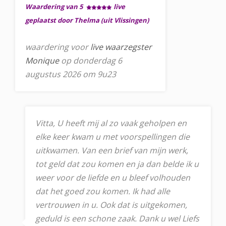
Waardering van 5
live
geplaatst door Thelma (uit Vlissingen)
waardering voor
live waarzegster
Monique
op donderdag 6
augustus 2026 om 9u23
Vitta, U heeft mij al zo vaak geholpen en
elke keer kwam u met voorspellingen die
uitkwamen. Van een brief van mijn werk,
tot geld dat zou komen en ja dan belde ik u
weer voor de liefde en u bleef volhouden
dat het goed zou komen. Ik had alle
vertrouwen in u. Ook dat is uitgekomen,
geduld is een schone zaak. Dank u wel Liefs