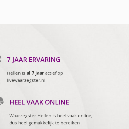
7 JAAR ERVARING
Hellen is
al 7 jaar
actief op
livewaarzegster.nl
HEEL VAAK ONLINE
Waarzegster Hellen is heel vaak online,
dus heel gemakkelijk te bereiken.