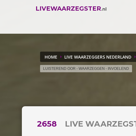
LIVEWAARZEGSTER
.nl
HOME
LIVE WAARZEGGERS NEDERLAND
LUISTEREND OOR - WAARZEGGEN - INVOELEND
2658
LIVE WAARZEGS