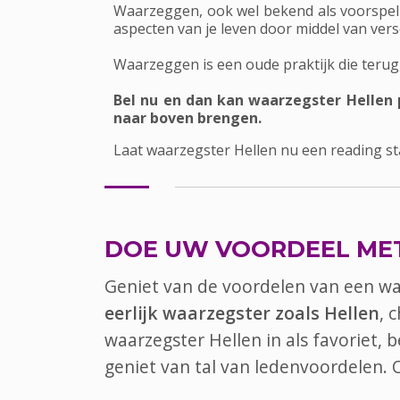
Waarzeggen, ook wel bekend als voorspell
aspecten van je leven door middel van vers
Waarzeggen is een oude praktijk die terugg
Bel nu en dan kan waarzegster Hellen 
naar boven brengen.
Laat waarzegster Hellen nu een reading st
DOE UW VOORDEEL ME
Geniet van de voordelen van een w
eerlijk waarzegster zoals Hellen
, 
waarzegster Hellen in als favoriet,
geniet van tal van ledenvoordelen.