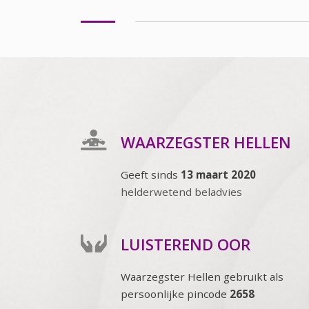
WAARZEGSTER HELLEN
Geeft sinds
13 maart 2020
helderwetend beladvies
LUISTEREND OOR
Waarzegster Hellen gebruikt als
persoonlijke pincode
2658