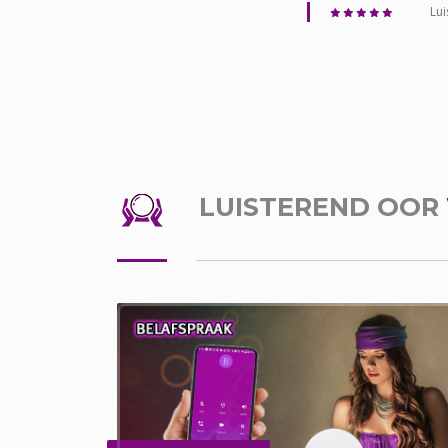
Lui
LUISTEREND OOR