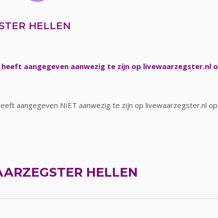
STER HELLEN
 heeft aangegeven aanwezig te zijn op livewaarzegster.nl o
eeft aangegeven NIET aanwezig te zijn op livewaarzegster.nl op
ARZEGSTER HELLEN