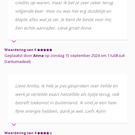
credits op waren, maar ik bel je zeer zeker terug
volgende keer. Voor nu was het erg duidelijk en
klopte alles wat je zei. Je bent de beste voor mij.
Een echte aanrader. Lieve groet Anna.
Waardering van 5
Geplaatst door
Anna
op zondag 15 september 2024 om 11u08 (uit
Dantumadeel)
Lieve Anitta, ik heb je pas gesproken over liefde en
werk.je vertelde exact hetzelfde als tijdje terug, ook
betreft toekomst in buitenland. Ik vind je een hele
fijne energie hebben, dank je wel. Liefs Aylin
Waardering van 4