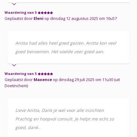
Waardering van 5
Geplaatst door
Eleni
op dinsdag 12 augustus 2025 om 10u57
Anitta had alles heel goed gezien. Anitta kon veel
goed benoemen. Het voelde zeer goed aan.
Waardering van 5
Geplaatst door
Maxence
op dinsdag 29 juli 2025 om 11u30 (uit
Doetinchem)
Lieve Anitta, Dank je wel voor alle inzichten
Prachtig en hoopvol consult. Je helpt me echt zo
goed, dank .