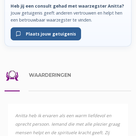
Heb jij een consult gehad met waarzegster Anitta?
Jouw getuigenis geeft anderen vertrouwen en helpt hen
een betrouwbaar waarzegster te vinden.
Plaats jouw getuigenis
WAARDERINGEN
Anitta heb ik ervaren als een warm liefdevol en
oprecht persoon. Iemand die met alle plezier graag
mensen helpt en de spirituele kracht geeft. Zij