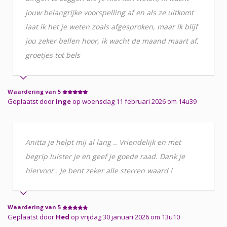
jouw belangrijke voorspelling af en als ze uitkomt
laat ik het je weten zoals afgesproken, maar ik blijf
jou zeker bellen hoor, ik wacht de maand maart af,
groetjes tot bels
Waardering van 5
Geplaatst door
Inge
op woensdag 11 februari 2026 om 14u39
Anitta je helpt mij al lang .. Vriendelijk en met
begrip luister je en geef je goede raad. Dank je
hiervoor . Je bent zeker alle sterren waard !
Waardering van 5
Geplaatst door
Hed
op vrijdag 30 januari 2026 om 13u10