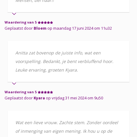
Mensen, bel haar!!
Waardering van 5
Geplaatst door
Bloem
op maandag 17 juni 2024 om 11u32
Anitta zat bovenop de juiste info, wat een
voorspelling. Bedankt, je bent verbluffend hoor.
Leuke ervaring, groeten Kyara.
Waardering van 5
Geplaatst door
Kyara
op vrijdag 31 mei 2024 om 9u50
Wat een lieve vrouw. Zachte stem. Zonder oordeel
of inmenging van eigen mening. Ik hou u op de