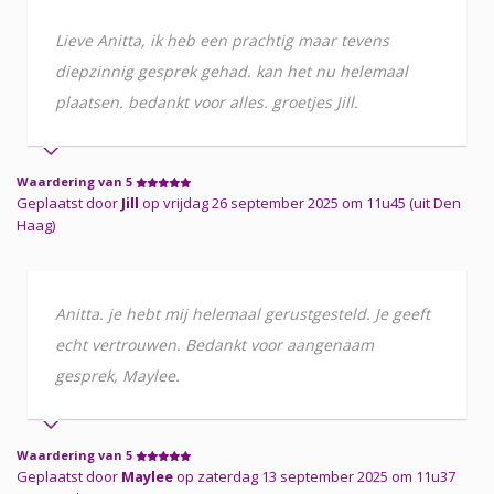
Lieve Anitta, ik heb een prachtig maar tevens
diepzinnig gesprek gehad. kan het nu helemaal
plaatsen. bedankt voor alles. groetjes Jill.
Waardering van 5
Geplaatst door
Jill
op vrijdag 26 september 2025 om 11u45 (uit Den
Haag)
Anitta. je hebt mij helemaal gerustgesteld. Je geeft
echt vertrouwen. Bedankt voor aangenaam
gesprek, Maylee.
Waardering van 5
Geplaatst door
Maylee
op zaterdag 13 september 2025 om 11u37