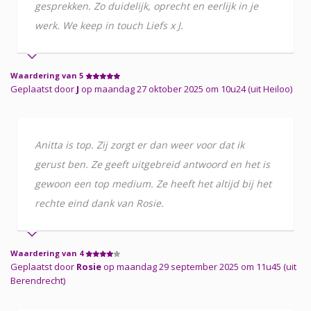
gesprekken. Zo duidelijk, oprecht en eerlijk in je
werk. We keep in touch Liefs x J.
Waardering van 5
Geplaatst door
J
op maandag 27 oktober 2025 om 10u24 (uit Heiloo)
Anitta is top. Zij zorgt er dan weer voor dat ik
gerust ben. Ze geeft uitgebreid antwoord en het is
gewoon een top medium. Ze heeft het altijd bij het
rechte eind dank van Rosie.
Waardering van 4
Geplaatst door
Rosie
op maandag 29 september 2025 om 11u45 (uit
Berendrecht)