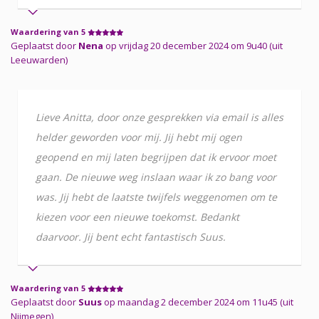
Waardering van 5
Geplaatst door
Nena
op vrijdag 20 december 2024 om 9u40 (uit
Leeuwarden)
Lieve Anitta, door onze gesprekken via email is alles
helder geworden voor mij. Jij hebt mij ogen
geopend en mij laten begrijpen dat ik ervoor moet
gaan. De nieuwe weg inslaan waar ik zo bang voor
was. Jij hebt de laatste twijfels weggenomen om te
kiezen voor een nieuwe toekomst. Bedankt
daarvoor. Jij bent echt fantastisch Suus.
Waardering van 5
Geplaatst door
Suus
op maandag 2 december 2024 om 11u45 (uit
Nijmegen)