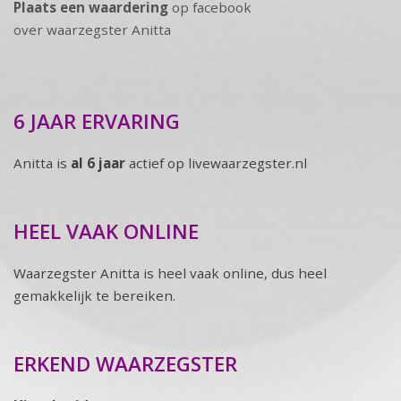
Plaats een waardering
op facebook
over waarzegster Anitta
6 JAAR ERVARING
Anitta is
al 6 jaar
actief op livewaarzegster.nl
HEEL VAAK ONLINE
Waarzegster Anitta is heel vaak online, dus heel
gemakkelijk te bereiken.
ERKEND WAARZEGSTER