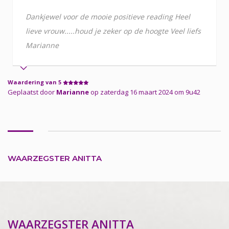
Dankjewel voor de mooie positieve reading Heel
lieve vrouw.....houd je zeker op de hoogte Veel liefs
Marianne
Waardering van 5
Geplaatst door
Marianne
op zaterdag 16 maart 2024 om 9u42
WAARZEGSTER ANITTA
WAARZEGSTER ANITTA