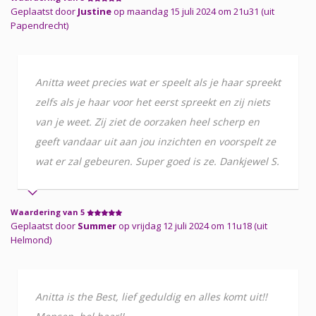
Geplaatst door
Justine
op maandag 15 juli 2024 om 21u31 (uit
Papendrecht)
Anitta weet precies wat er speelt als je haar spreekt
zelfs als je haar voor het eerst spreekt en zij niets
van je weet. Zij ziet de oorzaken heel scherp en
geeft vandaar uit aan jou inzichten en voorspelt ze
wat er zal gebeuren. Super goed is ze. Dankjewel S.
Waardering van 5
Geplaatst door
Summer
op vrijdag 12 juli 2024 om 11u18 (uit
Helmond)
Anitta is the Best, lief geduldig en alles komt uit!!