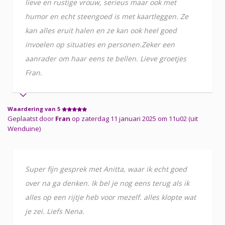
lieve en rustige vrouw, serieus maar ook met
humor en echt steengoed is met kaartleggen. Ze
kan alles eruit halen en ze kan ook heel goed
invoelen op situaties en personen.Zeker een
aanrader om haar eens te bellen. Lieve groetjes
Fran.
Waardering van 5
Geplaatst door
Fran
op zaterdag 11 januari 2025 om 11u02 (uit
Wenduine)
Super fijn gesprek met Anitta, waar ik echt goed
over na ga denken. Ik bel je nog eens terug als ik
alles op een rijtje heb voor mezelf. alles klopte wat
je zei. Liefs Nena.