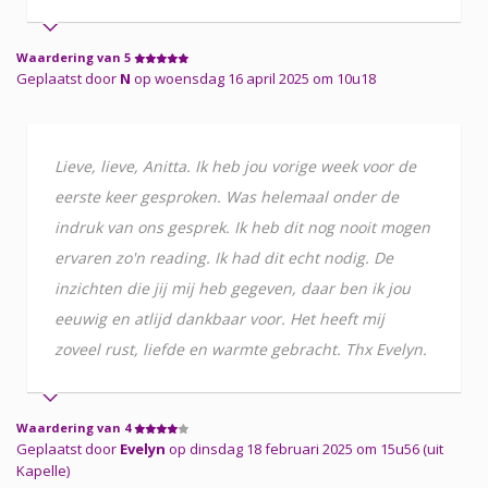
Waardering van 5
Geplaatst door
N
op woensdag 16 april 2025 om 10u18
Lieve, lieve, Anitta. Ik heb jou vorige week voor de
eerste keer gesproken. Was helemaal onder de
indruk van ons gesprek. Ik heb dit nog nooit mogen
ervaren zo'n reading. Ik had dit echt nodig. De
inzichten die jij mij heb gegeven, daar ben ik jou
eeuwig en atlijd dankbaar voor. Het heeft mij
zoveel rust, liefde en warmte gebracht. Thx Evelyn.
Waardering van 4
Geplaatst door
Evelyn
op dinsdag 18 februari 2025 om 15u56 (uit
Kapelle)