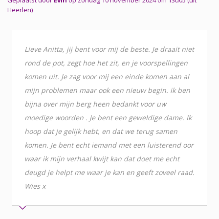
Heerlen)
Lieve Anitta, jij bent voor mij de beste. Je draait niet
rond de pot, zegt hoe het zit, en je voorspellingen
komen uit. Je zag voor mij een einde komen aan al
mijn problemen maar ook een nieuw begin. ik ben
bijna over mijn berg heen bedankt voor uw
moedige woorden . Je bent een geweldige dame. Ik
hoop dat je gelijk hebt, en dat we terug samen
komen. Je bent echt iemand met een luisterend oor
waar ik mijn verhaal kwijt kan dat doet me echt
deugd je helpt me waar je kan en geeft zoveel raad.
Wies x