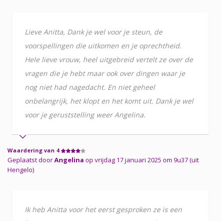
Lieve Anitta, Dank je wel voor je steun, de
voorspellingen die uitkomen en je oprechtheid.
Hele lieve vrouw, heel uitgebreid vertelt ze over de
vragen die je hebt maar ook over dingen waar je
nog niet had nagedacht. En niet geheel
onbelangrijk, het klopt en het komt uit. Dank je wel
voor je geruststelling weer Angelina.
Waardering van 4
Geplaatst door
Angelina
op vrijdag 17 januari 2025 om 9u37 (uit
Hengelo)
Ik heb Anitta voor het eerst gesproken ze is een