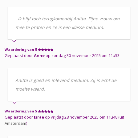
. Ik blijf toch terugkomenbij Anitta. Fijne vrouw om
mee te praten en ze is een klasse medium.
Waardering van 5
Geplaatst door
Anne
op zondag 30 november 2025 om 11u53
Anitta is goed en inlevend medium. Zij is echt de
moeite waard.
Waardering van 5
Geplaatst door
Israe
op vrijdag 28 november 2025 om 11u48 (uit
Amsterdam
)