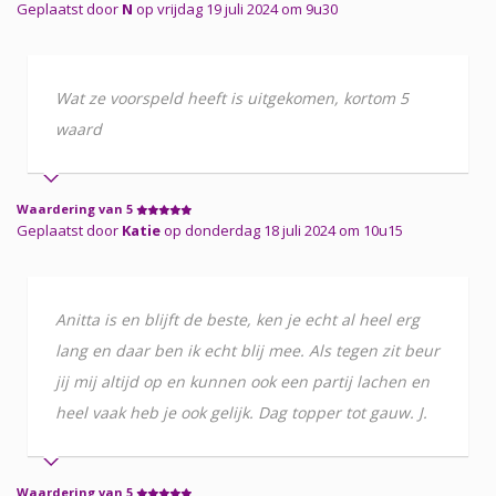
Geplaatst door
N
op vrijdag 19 juli 2024 om 9u30
Wat ze voorspeld heeft is uitgekomen, kortom 5
waard
Waardering van 5
Geplaatst door
Katie
op donderdag 18 juli 2024 om 10u15
Anitta is en blijft de beste, ken je echt al heel erg
lang en daar ben ik echt blij mee. Als tegen zit beur
jij mij altijd op en kunnen ook een partij lachen en
heel vaak heb je ook gelijk. Dag topper tot gauw. J.
Waardering van 5