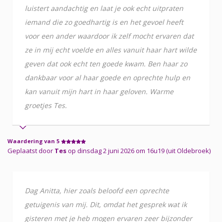
luistert aandachtig en laat je ook echt uitpraten
iemand die zo goedhartig is en het gevoel heeft
voor een ander waardoor ik zelf mocht ervaren dat
ze in mij echt voelde en alles vanuit haar hart wilde
geven dat ook echt ten goede kwam. Ben haar zo
dankbaar voor al haar goede en oprechte hulp en
kan vanuit mijn hart in haar geloven. Warme
groetjes Tes.
Waardering van 5
Geplaatst door
Tes
op dinsdag 2 juni 2026 om 16u19 (uit Oldebroek)
Dag Anitta, hier zoals beloofd een oprechte
getuigenis van mij. Dit, omdat het gesprek wat ik
gisteren met je heb mogen ervaren zeer bijzonder