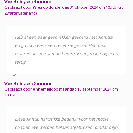
Waardering van 4
Geplaatst door
Wies
op donderdag 31 oktober 2024 om 10u05 (uit
Zwartewaterland)
Heb al een paar gesprekken gevoerd met Annitta
en ga toch eens een recensie geven. Heb haar
ervaren als een van de betere. Kom graag nog eens
terug.
Waardering van 5
Geplaatst door
Annemiek
op maandag 16 september 2024 om
10u14
Lieve Anitta, hartstikke bedankt voor het mooie
consult. We werden helaas afgebroken, omdat mijn