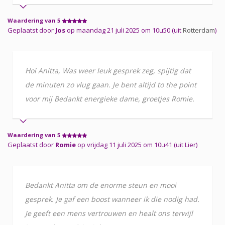
Waardering van 5
Geplaatst door
Jos
op maandag 21 juli 2025 om 10u50 (uit
Rotterdam
)
Hoi Anitta, Was weer leuk gesprek zeg, spijtig dat
de minuten zo vlug gaan. Je bent altijd to the point
voor mij Bedankt energieke dame, groetjes Romie.
Waardering van 5
Geplaatst door
Romie
op vrijdag 11 juli 2025 om 10u41 (uit Lier)
Bedankt Anitta om de enorme steun en mooi
gesprek. Je gaf een boost wanneer ik die nodig had.
Je geeft een mens vertrouwen en healt ons terwijl