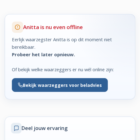
Anitta is nu even offline
Eerlijk waarzegster Anitta is op dit moment niet
bereikbaar.
Probeer het later opnieuw.
Of bekijk welke waarzeggers er nu wél online zijn:
Bekijk
waarzeggers voor beladvies
Deel jouw ervaring