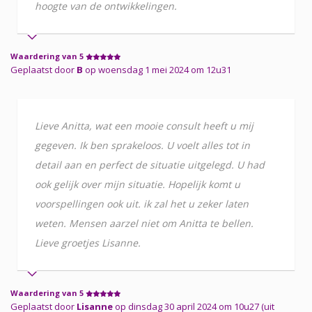
hoogte van de ontwikkelingen.
Waardering van 5
Geplaatst door
B
op woensdag 1 mei 2024 om 12u31
Lieve Anitta, wat een mooie consult heeft u mij
gegeven. Ik ben sprakeloos. U voelt alles tot in
detail aan en perfect de situatie uitgelegd. U had
ook gelijk over mijn situatie. Hopelijk komt u
voorspellingen ook uit. ik zal het u zeker laten
weten. Mensen aarzel niet om Anitta te bellen.
Lieve groetjes Lisanne.
Waardering van 5
Geplaatst door
Lisanne
op dinsdag 30 april 2024 om 10u27 (uit