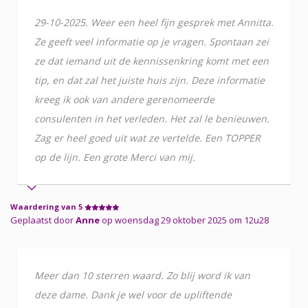
29-10-2025. Weer een heel fijn gesprek met Annitta.
Ze geeft veel informatie op je vragen. Spontaan zei
ze dat iemand uit de kennissenkring komt met een
tip, en dat zal het juiste huis zijn. Deze informatie
kreeg ik ook van andere gerenomeerde
consulenten in het verleden. Het zal le benieuwen.
Zag er heel goed uit wat ze vertelde. Een TOPPER
op de lijn. Een grote Merci van mij.
Waardering van 5
Geplaatst door
Anne
op woensdag 29 oktober 2025 om 12u28
Meer dan 10 sterren waard. Zo blij word ik van
deze dame. Dank je wel voor de upliftende