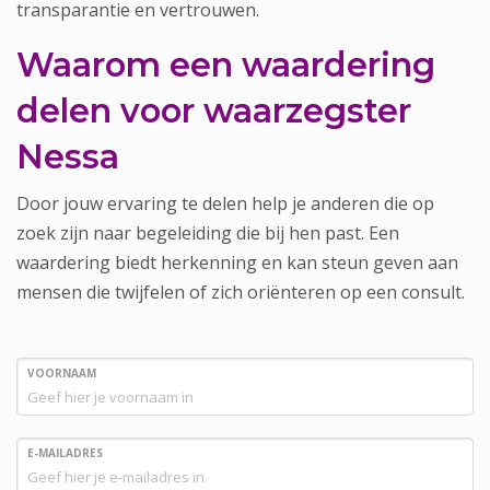
transparantie en vertrouwen.
Waarom een waardering
delen voor waarzegster
Nessa
Door jouw ervaring te delen help je anderen die op
zoek zijn naar begeleiding die bij hen past. Een
waardering biedt herkenning en kan steun geven aan
mensen die twijfelen of zich oriënteren op een consult.
VOORNAAM
E-MAILADRES