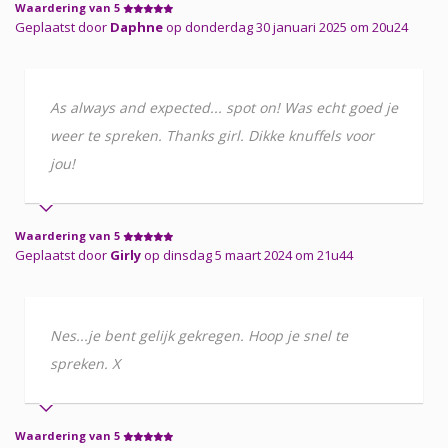
Waardering van 5
Geplaatst door
Daphne
op donderdag 30 januari 2025 om 20u24
As always and expected... spot on! Was echt goed je
weer te spreken. Thanks girl. Dikke knuffels voor
jou!
Waardering van 5
Geplaatst door
Girly
op dinsdag 5 maart 2024 om 21u44
Nes...je bent gelijk gekregen. Hoop je snel te
spreken. X
Waardering van 5