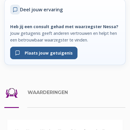
Deel jouw ervaring
Heb jij een consult gehad met waarzegster Nessa?
Jouw getuigenis geeft anderen vertrouwen en helpt hen
een betrouwbaar waarzegster te vinden.
Plaats jouw getuigenis
WAARDERINGEN