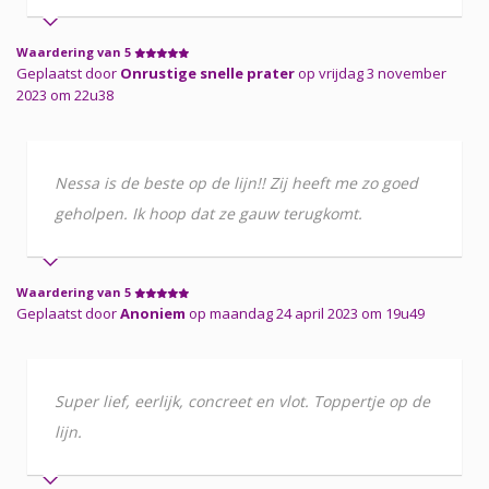
Waardering van 5
Geplaatst door
Onrustige snelle prater
op vrijdag 3 november
2023 om 22u38
Nessa is de beste op de lijn!! Zij heeft me zo goed
geholpen. Ik hoop dat ze gauw terugkomt.
Waardering van 5
Geplaatst door
Anoniem
op maandag 24 april 2023 om 19u49
Super lief, eerlijk, concreet en vlot. Toppertje op de
lijn.