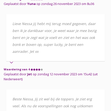
Geplaatst door
Yuna
op zondag 26 november 2023 om 8u36
Lieve Nessa jij hebt mij terug moed gegeven, daar
ben ik je dankbaar voor, je weet waar je mee bezig
bent en je zegt wat je voelt en ziet en het was ook
bonk er boven op, super lucky, je bent een
aanrader. Jet xx
Waardering van 4
Geplaatst door
Jet
op zondag 12 november 2023 om 15u42 (uit
Nederweert)
Beste Nessa, Jij zit wel bij de toppers. Je ziet erg
veel. Als nu de voorspellingen ook nog uitkomen