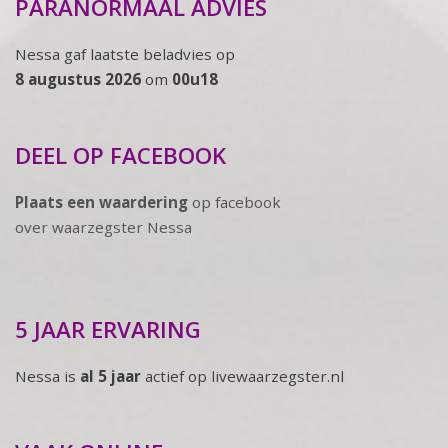
PARANORMAAL ADVIES
Nessa gaf laatste beladvies op
8 augustus 2026
om
00u18
DEEL OP FACEBOOK
Plaats een waardering
op facebook
over waarzegster Nessa
5 JAAR ERVARING
Nessa is
al 5 jaar
actief op livewaarzegster.nl