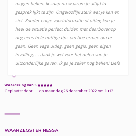
mogen bellen. Ik snap nu waarom je altijd in
gesprek lijkt te zijn. Ongelooflijk sterk wat je kan en
ziet. Zonder enige voorinformatie of uitleg kon je
heel de situatie perfect duiden met daarbovenop
nog eens hele nuttige tips om hoe ermee om te
gaan. Geen vage uitleg, geen gegis, geen eigen
invulling, ... dank je wel voor het delen van je
uitzonderlijke gaven. Ik ga je zeker nog bellen! Liefs
Waardering van 5
Geplaatst door
....
op maandag 26 december 2022 om 1u12
WAARZEGSTER NESSA