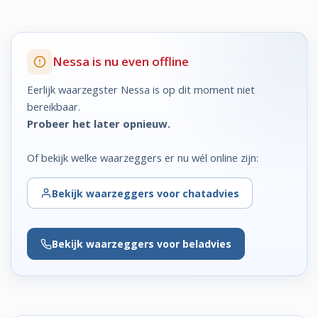
Nessa is nu even offline
Eerlijk waarzegster Nessa is op dit moment niet
bereikbaar.
Probeer het later opnieuw.
Of bekijk welke waarzeggers er nu wél online zijn:
Bekijk
waarzeggers voor chatadvies
Bekijk
waarzeggers voor beladvies