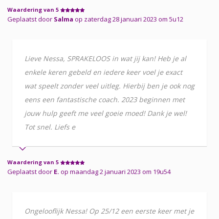
Waardering van 5
Geplaatst door
Salma
op zaterdag 28 januari 2023 om 5u12
Lieve Nessa, SPRAKELOOS in wat jij kan! Heb je al
enkele keren gebeld en iedere keer voel je exact
wat speelt zonder veel uitleg. Hierbij ben je ook nog
eens een fantastische coach. 2023 beginnen met
jouw hulp geeft me veel goeie moed! Dank je wel!
Tot snel. Liefs e
Waardering van 5
Geplaatst door
E.
op maandag 2 januari 2023 om 19u54
Ongelooflijk Nessa! Op 25/12 een eerste keer met je