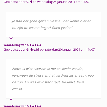
Geplaatst door
Girl
op woensdag 24 januari 2024 om 19u57
Je had het goed gezien Nessie...het klopte niet en
nu zijn de kosten hoger! Goed gezien!
Waardering van 5
Geplaatst door
Girlygirl
op zaterdag 20 januari 2024 om 11u07
Zodra ik wist waarom ik me zo slecht voelde,
verdween de stress en het verdriet als sneeuw voor
de zon. En was er instant rust. Bedankt, lieve
Nessa.
Waardering van 5