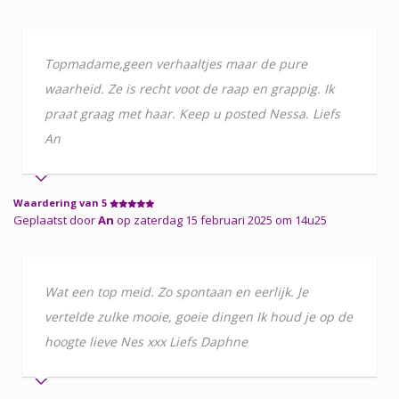
Topmadame,geen verhaaltjes maar de pure
waarheid. Ze is recht voot de raap en grappig. Ik
praat graag met haar. Keep u posted Nessa. Liefs
An
Waardering van 5
Geplaatst door
An
op zaterdag 15 februari 2025 om 14u25
Wat een top meid. Zo spontaan en eerlijk. Je
vertelde zulke mooie, goeie dingen Ik houd je op de
hoogte lieve Nes xxx Liefs Daphne