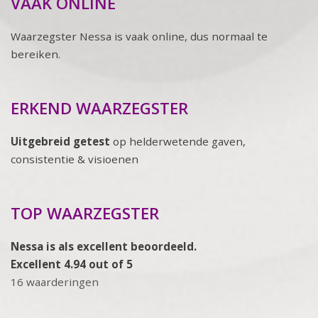
VAAK ONLINE
Waarzegster Nessa is vaak online, dus normaal te
bereiken.
ERKEND WAARZEGSTER
Uitgebreid getest
op helderwetende gaven,
consistentie & visioenen
TOP WAARZEGSTER
Nessa is als excellent beoordeeld.
Excellent 4.94 out of 5
16 waarderingen