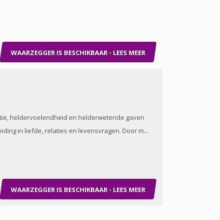
WAARZEGGER IS BESCHIKBAAR - LEES MEER
tuitie, heldervoelendheid en helderwetende gaven
ding in liefde, relaties en levensvragen. Door m...
WAARZEGGER IS BESCHIKBAAR - LEES MEER