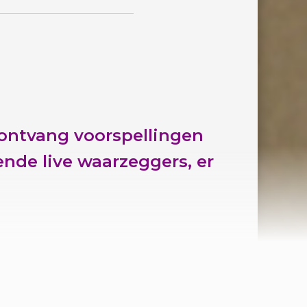
ontvang voorspellingen
nde live waarzeggers, er