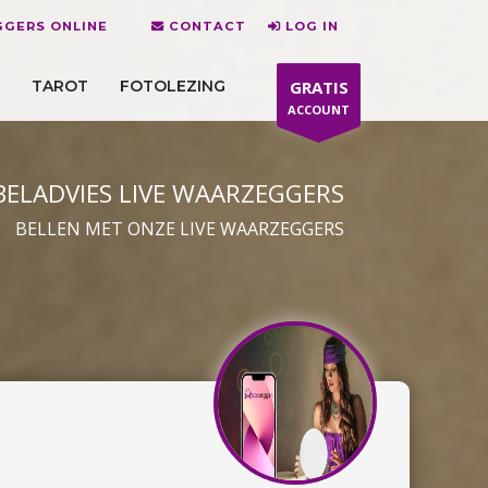
GGERS ONLINE
CONTACT
LOG IN
TAROT
FOTOLEZING
GRATIS
ACCOUNT
BELADVIES LIVE WAARZEGGERS
BELLEN MET ONZE LIVE WAARZEGGERS