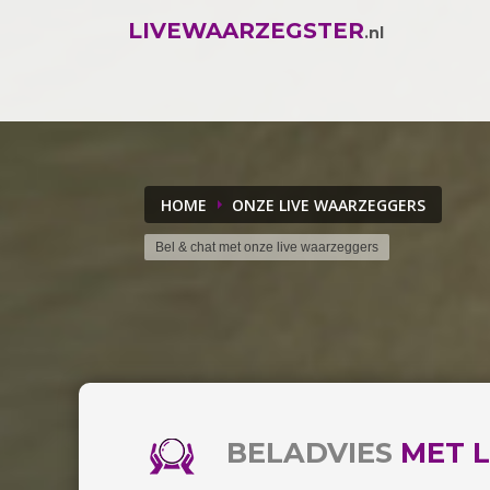
LIVEWAARZEGSTER
.nl
HOME
ONZE LIVE WAARZEGGERS
Bel & chat met onze live waarzeggers
BELADVIES
MET L