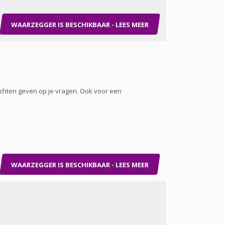
WAARZEGGER IS BESCHIKBAAR - LEES MEER
ichten geven op je vragen. Ook voor een
WAARZEGGER IS BESCHIKBAAR - LEES MEER