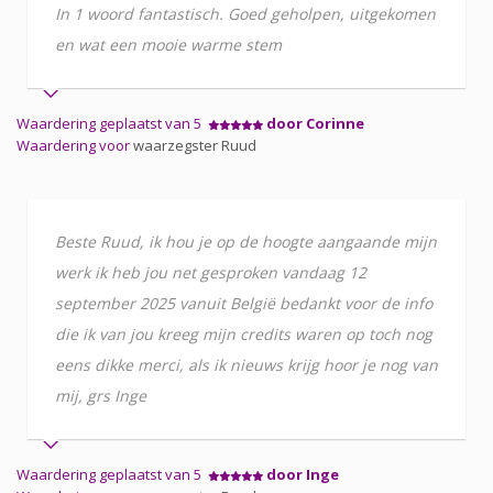
In 1 woord fantastisch. Goed geholpen, uitgekomen
en wat een mooie warme stem
Waardering geplaatst van 5
door Corinne
Waardering voor
waarzegster Ruud
Beste Ruud, ik hou je op de hoogte aangaande mijn
werk ik heb jou net gesproken vandaag 12
september 2025 vanuit België bedankt voor de info
die ik van jou kreeg mijn credits waren op toch nog
eens dikke merci, als ik nieuws krijg hoor je nog van
mij, grs Inge
Waardering geplaatst van 5
door Inge