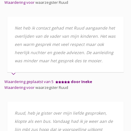
Waardering voor
waarzegster Ruud
Net heb ik contact gehad met Ruud aangaande het
overlijden van de vader van mijn kinderen. Het was
een warm gesprek met veel respect maar ook
heerlijk nuchter en goede adviezen. De aanleiding
was minder maar het gesprek des te mooier.
Waardering geplaatst van 5
door Ineke
Waardering voor
waarzegster Ruud
Ruud, heb je gister over mijn liefde gesproken,
klopte als een bus. Vandaag had ik je weer aan de
lijn mbt zus hoop dat je voorspelling uitkomt