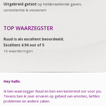
Uitgebreid getest
op helderwetende gaven,
consistentie & visioenen
TOP WAARZEGSTER
Ruud is als excellent beoordeeld.
Excellent 4.94 out of 5
16 waarderingen
Hey hallo.
Ik ben waarzegger Ruud en ben een luisterend oor voor jou.
Tevens ben ik zeer ervaren op gebied van emoties, liefdes
problemen en andere zaken.