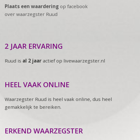
Plaats een waardering
op facebook
over waarzegster Ruud
2 JAAR ERVARING
Ruud is
al 2 jaar
actief op livewaarzegster.nl
HEEL VAAK ONLINE
Waarzegster Ruud is heel vaak online, dus heel
gemakkelijk te bereiken.
ERKEND WAARZEGSTER