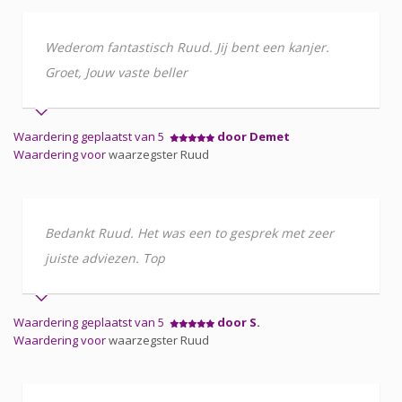
Wederom fantastisch Ruud. Jij bent een kanjer.
Groet, Jouw vaste beller
Waardering geplaatst van 5
door Demet
Waardering voor
waarzegster Ruud
Bedankt Ruud. Het was een to gesprek met zeer
juiste adviezen. Top
Waardering geplaatst van 5
door S.
Waardering voor
waarzegster Ruud