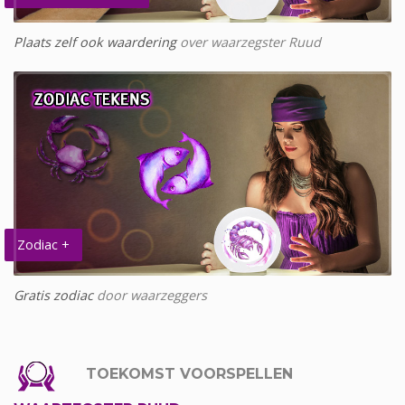
Plaats zelf ook waardering
over waarzegster Ruud
Zodiac +
Gratis zodiac
door waarzeggers
TOEKOMST VOORSPELLEN