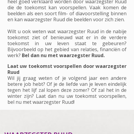
heel goed verklaard worden door waarzegster Ruud
die de toekomst kan voorspellen. Vaak komen de
beelden als een soort film- of diavoorstelling binnen
en kan waarzegster Ruud die beelden voor zich zien.
Wilt u ook weten wat waarzegster Ruud in de nabije
toekomst ziet of benieuwd wat er in de verdere
toekomst in uw leven staat te gebeuren?
Bijvoorbeeld op het gebied van relaties, financiën of
werk?
Bel dan nu met waarzegster Ruud.
Laat uw toekomst voorspellen door waarzegster
Ruud
Wil jij graag weten of je volgend jaar een andere
betere job hebt? Of je de liefde van je leven eindelijk
tegen het lijf zal lopen deze zomer? Of zal het in de
winter zijn? Laat dan nu uw toekomst voorspellen,
bel nu met waarzegster Ruud!