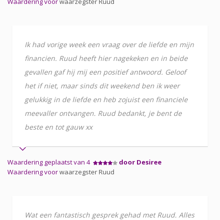
Waardering voor
waarzegster Ruud
Ik had vorige week een vraag over de liefde en mijn
financien. Ruud heeft hier nagekeken en in beide
gevallen gaf hij mij een positief antwoord. Geloof
het if niet, maar sinds dit weekend ben ik weer
gelukkig in de liefde en heb zojuist een financiele
meevaller ontvangen. Ruud bedankt, je bent de
beste en tot gauw xx
Waardering geplaatst van 4
door Desiree
Waardering voor
waarzegster Ruud
Wat een fantastisch gesprek gehad met Ruud. Alles