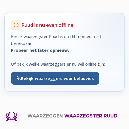
Ruud is nu even offline
Eerlijk waarzegster Ruud is op dit moment niet
bereikbaar.
Probeer het later opnieuw.
Of bekijk welke waarzeggers er nu wél online zijn:
Bekijk
waarzeggers voor beladvies
WAARZEGGEN
WAARZEGSTER RUUD