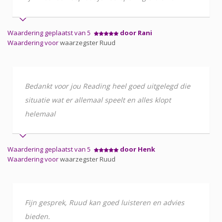
Waardering geplaatst van 5
door Rani
Waardering voor
waarzegster Ruud
Bedankt voor jou Reading heel goed uitgelegd die
situatie wat er allemaal speelt en alles klopt
helemaal
Waardering geplaatst van 5
door Henk
Waardering voor
waarzegster Ruud
Fijn gesprek, Ruud kan goed luisteren en advies
bieden.