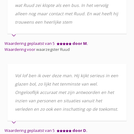
wat Ruud zei klopte als een bus. In het vervolg
alleen nog maar contact met Ruud. En wat heeft hij
trouwens een heerlijke stem
Waardering geplaatst van 5
door M.
Waardering voor
waarzegster Ruud
Vol lof ben ik over deze man. Hij kijkt serieus in een
glazen bol, zo lijkt het tenminste van wel.
Ongelooflijk accuraat met zijn antwoorden en het
inzien van personen en situaties vanuit het
verleden en zo ook een inschatting op de toekomst.
Waardering geplaatst van 5
door D.