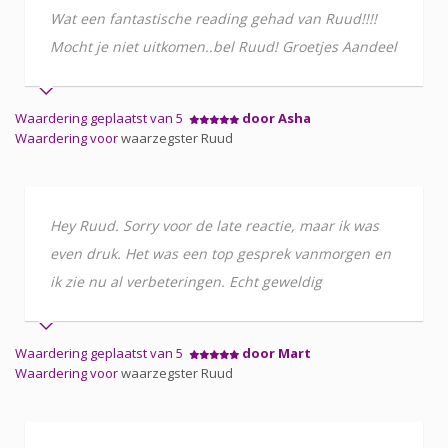
Wat een fantastische reading gehad van Ruud!!!!
Mocht je niet uitkomen..bel Ruud! Groetjes Aandeel
Waardering geplaatst van 5
door Asha
Waardering voor
waarzegster Ruud
Hey Ruud. Sorry voor de late reactie, maar ik was
even druk. Het was een top gesprek vanmorgen en
ik zie nu al verbeteringen. Echt geweldig
Waardering geplaatst van 5
door Mart
Waardering voor
waarzegster Ruud