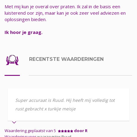
Met mij kun je overal over praten. Ik zal in de basis een
luisterend oor zijn, maar kan je ook zeer veel adviezen en
oplossingen bieden.
Ik hoor je graag.
RECENTSTE WAARDERINGEN
Super accuraat is Ruud. Hij heeft mij volledig tot
rust gebracht x turkije meisje
Waardering geplaatst van 5
door R
Waardering voor
waarzegster Ruud