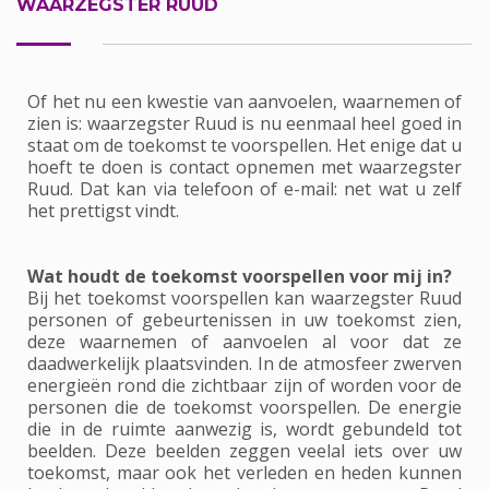
WAARZEGSTER RUUD
Of het nu een kwestie van aanvoelen, waarnemen of
zien is: waarzegster Ruud is nu eenmaal heel goed in
staat om de toekomst te voorspellen. Het enige dat u
hoeft te doen is contact opnemen met waarzegster
Ruud. Dat kan via telefoon of e-mail: net wat u zelf
het prettigst vindt.
Wat houdt de toekomst voorspellen voor mij in?
Bij het toekomst voorspellen kan waarzegster Ruud
personen of gebeurtenissen in uw toekomst zien,
deze waarnemen of aanvoelen al voor dat ze
daadwerkelijk plaatsvinden. In de atmosfeer zwerven
energieën rond die zichtbaar zijn of worden voor de
personen die de toekomst voorspellen. De energie
die in de ruimte aanwezig is, wordt gebundeld tot
beelden. Deze beelden zeggen veelal iets over uw
toekomst, maar ook het verleden en heden kunnen