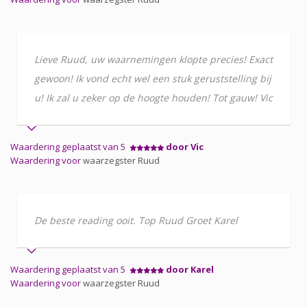
Lieve Ruud, uw waarnemingen klopte precies! Exact
gewoon! Ik vond echt wel een stuk geruststelling bij
u! Ik zal u zeker op de hoogte houden! Tot gauw! Vic
Waardering geplaatst van 5
door Vic
Waardering voor
waarzegster Ruud
De beste reading ooit. Top Ruud Groet Karel
Waardering geplaatst van 5
door Karel
Waardering voor
waarzegster Ruud