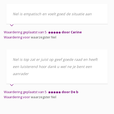
Nel is empatisch en voelt goed de situatie aan
Waardering geplaatst van 5
door Carine
Waardering voor
waarzegster Nel
Nel is top zat er juist op geef goede raad en heeft
een luisterend hoor dank u wel ne je bent een
aanrader
Waardering geplaatst van 5
door De b
Waardering voor
waarzegster Nel