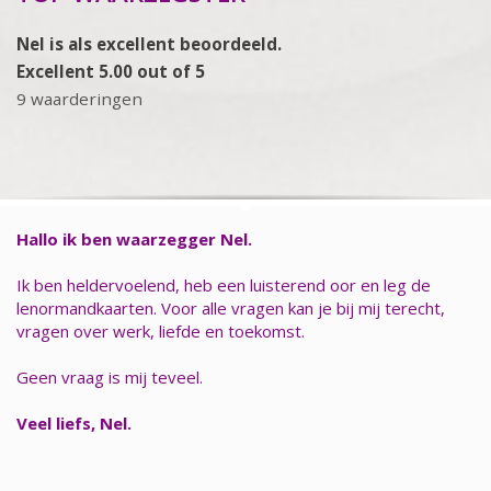
Nel is als excellent beoordeeld.
Excellent 5.00 out of 5
9 waarderingen
Hallo ik ben waarzegger Nel.
Ik ben heldervoelend, heb een luisterend oor en leg de
lenormandkaarten. Voor alle vragen kan je bij mij terecht,
vragen over werk, liefde en toekomst.
Geen vraag is mij teveel.
Veel liefs, Nel.