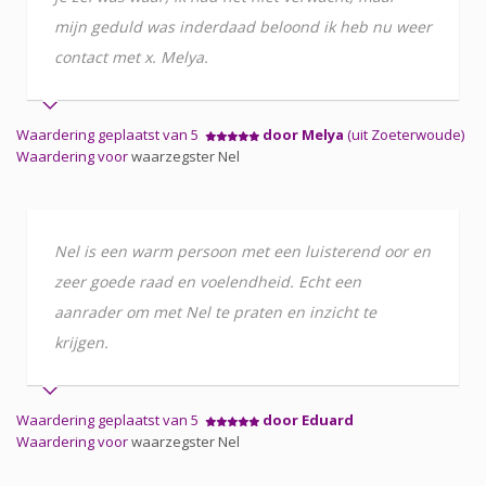
mijn geduld was inderdaad beloond ik heb nu weer
contact met x. Melya.
Waardering geplaatst van 5
door Melya
(uit Zoeterwoude)
Waardering voor
waarzegster Nel
Nel is een warm persoon met een luisterend oor en
zeer goede raad en voelendheid. Echt een
aanrader om met Nel te praten en inzicht te
krijgen.
Waardering geplaatst van 5
door Eduard
Waardering voor
waarzegster Nel