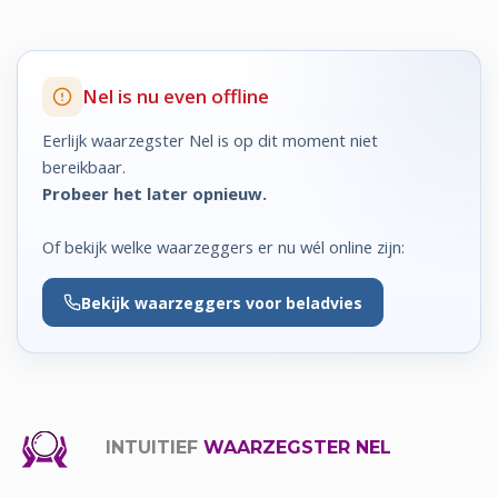
Nel is nu even offline
Eerlijk waarzegster Nel is op dit moment niet
bereikbaar.
Probeer het later opnieuw.
Of bekijk welke waarzeggers er nu wél online zijn:
Bekijk
waarzeggers voor beladvies
INTUITIEF
WAARZEGSTER NEL