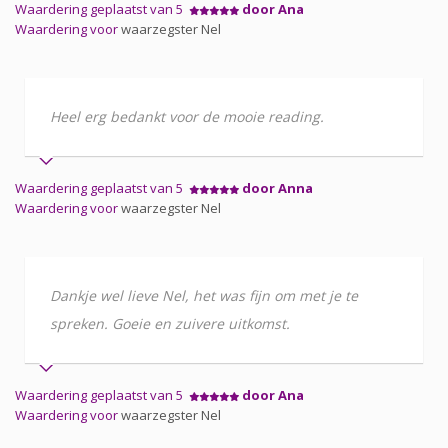
Waardering geplaatst van 5
door Ana
Waardering voor
waarzegster Nel
Heel erg bedankt voor de mooie reading.
Waardering geplaatst van 5
door Anna
Waardering voor
waarzegster Nel
Dankje wel lieve Nel, het was fijn om met je te
spreken. Goeie en zuivere uitkomst.
Waardering geplaatst van 5
door Ana
Waardering voor
waarzegster Nel