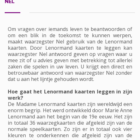
NEL
Om vragen over iemands leven te beantwoorden of
om een blik in de toekomst te kunnen werpen,
maakt waarzegster Nel gebruik van de Lenormand
kaarten. Door Lenormand kaarten te leggen kan
waarzegster Nel antwoord geven op vragen waar u
mee zit of u advies geven met betrekking tot allerlei
zaken die spelen in uw leven. U krijgt een direct en
betrouwbaar antwoord van waarzegster Nel zonder
dat u aan het lijntje gehouden wordt.
Hoe gaat het Lenormand kaarten leggen in zijn
werk?
De Madame Lenormand kaarten zijn wereldwijd een
enorm begrip. Het werd ontwikkeld door Marie Anne
Lenormand aan het begin van de 19e eeuw. Het zijn
in totaal 36 waarzegkaarten die afgeleid zijn van de
normale speelkaarten. Zo zijn er in totaal ook vier
kleuren te onderkennen die afgeleid zijn van de