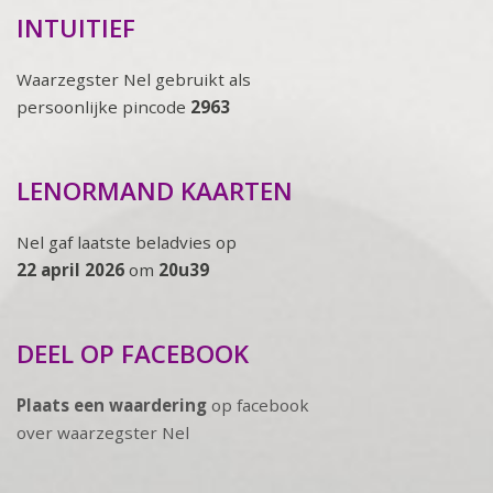
INTUITIEF
Waarzegster Nel gebruikt als
persoonlijke pincode
2963
LENORMAND KAARTEN
Nel gaf laatste beladvies op
22 april 2026
om
20u39
DEEL OP FACEBOOK
Plaats een waardering
op facebook
over waarzegster Nel