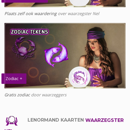
Plaats zelf ook waardering
over waarzegster Nel
Zodiac +
Gratis zodiac
door waarzeggers
LENORMAND KAARTEN
WAARZEGSTER