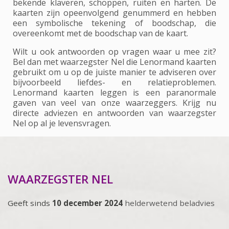
bekende klaveren, schoppen, ruiten en harten. De
kaarten zijn opeenvolgend genummerd en hebben
een symbolische tekening of boodschap, die
overeenkomt met de boodschap van de kaart.
Wilt u ook antwoorden op vragen waar u mee zit?
Bel dan met waarzegster Nel die Lenormand kaarten
gebruikt om u op de juiste manier te adviseren over
bijvoorbeeld liefdes- en relatieproblemen.
Lenormand kaarten leggen is een paranormale
gaven van veel van onze waarzeggers. Krijg nu
directe adviezen en antwoorden van waarzegster
Nel op al je levensvragen.
WAARZEGSTER NEL
Geeft sinds
10 december 2024
helderwetend beladvies