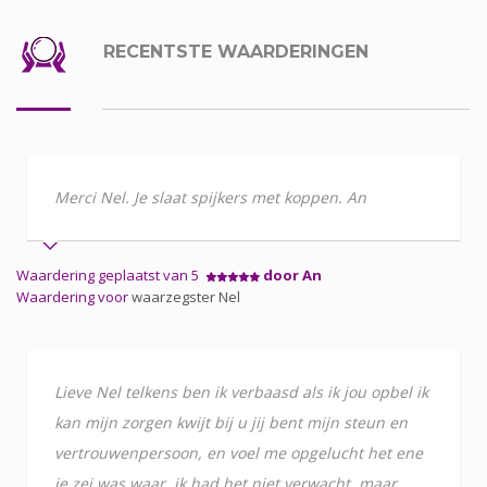
RECENTSTE WAARDERINGEN
Merci Nel. Je slaat spijkers met koppen. An
Waardering geplaatst van 5
door An
Waardering voor
waarzegster Nel
Lieve Nel telkens ben ik verbaasd als ik jou opbel ik
kan mijn zorgen kwijt bij u jij bent mijn steun en
vertrouwenpersoon, en voel me opgelucht het ene
je zei was waar, ik had het niet verwacht, maar