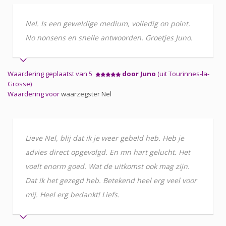
Nel. Is een geweldige medium, volledig on point.
No nonsens en snelle antwoorden. Groetjes Juno.
Waardering geplaatst van 5
door Juno
(uit Tourinnes-la-
Grosse)
Waardering voor
waarzegster Nel
Lieve Nel, blij dat ik je weer gebeld heb. Heb je
advies direct opgevolgd. En mn hart gelucht. Het
voelt enorm goed. Wat de uitkomst ook mag zijn.
Dat ik het gezegd heb. Betekend heel erg veel voor
mij. Heel erg bedankt! Liefs.