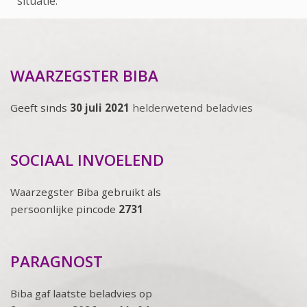
situatie.
WAARZEGSTER BIBA
Geeft sinds
30 juli 2021
helderwetend beladvies
SOCIAAL INVOELEND
Waarzegster Biba gebruikt als
persoonlijke pincode
2731
PARAGNOST
Biba gaf laatste beladvies op