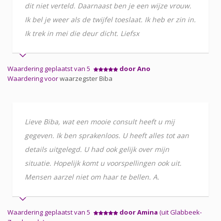
dit niet verteld. Daarnaast ben je een wijze vrouw.
Ik bel je weer als de twijfel toeslaat. Ik heb er zin in.
Ik trek in mei die deur dicht. Liefsx
Waardering geplaatst van 5
door Ano
Waardering voor
waarzegster Biba
Lieve Biba, wat een mooie consult heeft u mij
gegeven. Ik ben sprakenloos. U heeft alles tot aan
details uitgelegd. U had ook gelijk over mijn
situatie. Hopelijk komt u voorspellingen ook uit.
Mensen aarzel niet om haar te bellen. A.
Waardering geplaatst van 5
door Amina
(uit Glabbeek-