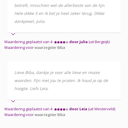
betreft, misschien wel de allerbeste van de lijn.
Hele dikke 5 en ik bel je heel zeker terug. Dikke
dankjewel, Julia.
Waardering geplaatst van 4
door julia
(uit Bergeijk)
Waardering voor
waarzegster Biba
Lieve Biba, dankje je voor alle lieve en mooie
woorden. Fijn met jou te praten. Ik houd je op de
hoogte. Liefs Leia.
Waardering geplaatst van 4
door Leia
(uit Westerveld)
Waardering voor
waarzegster Biba