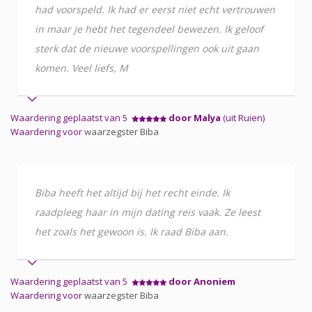
had voorspeld. Ik had er eerst niet echt vertrouwen
in maar je hebt het tegendeel bewezen. Ik geloof
sterk dat de nieuwe voorspellingen ook uit gaan
komen. Veel liefs, M
Waardering geplaatst van 5
door Malya
(uit Ruien)
Waardering voor
waarzegster Biba
Biba heeft het altijd bij het recht einde. Ik
raadpleeg haar in mijn dating reis vaak. Ze leest
het zoals het gewoon is. Ik raad Biba aan.
Waardering geplaatst van 5
door Anoniem
Waardering voor
waarzegster Biba