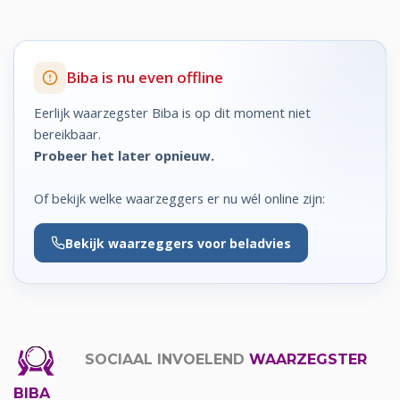
Biba is nu even offline
Eerlijk waarzegster Biba is op dit moment niet
bereikbaar.
Probeer het later opnieuw.
Of bekijk welke waarzeggers er nu wél online zijn:
Bekijk
waarzeggers voor beladvies
SOCIAAL INVOELEND
WAARZEGSTER
BIBA