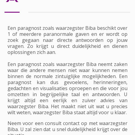
Een paragnost zoals waarzegster Biba beschikt over
1 of meerdere paranormale gaven en er wordt op
zoek gegaan naar directe antwoorden op jouw
vragen. Zo krijgt u direct duidelijkheid en dienen
oplossingen zich aan.
Een paragnost zoals waarzegster Biba neemt zaken
waar die andere mensen niet waar kunnen nemen
binnen de normale zintuiglijke mogelijkheden. Een
paragnost kan dus gevoelens, herinneringen,
gedachten en visualisaties oproepen en die voor jou
omzetten in begrijpelijke taal en antwoorden. U
krijgt altijd een eerlijk en zuiver advies van
waarzegster Biba. Het maakt niet uit wat u precies
wilt weten, waarzegster Biba staat altijd voor u klaar.
Neem voor een consult contact op met waarzegster
Biba. U zal zien dat u snel duidelijkheid krijgt over de