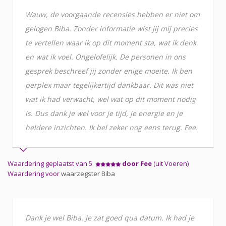
Wauw, de voorgaande recensies hebben er niet om
gelogen Biba. Zonder informatie wist jij mij precies
te vertellen waar ik op dit moment sta, wat ik denk
en wat ik voel. Ongelofelijk. De personen in ons
gesprek beschreef jij zonder enige moeite. Ik ben
perplex maar tegelijkertijd dankbaar. Dit was niet
wat ik had verwacht, wel wat op dit moment nodig
is. Dus dank je wel voor je tijd, je energie en je
heldere inzichten. Ik bel zeker nog eens terug. Fee.
Waardering geplaatst van 5
door Fee
(uit Voeren)
Waardering voor
waarzegster Biba
Dank je wel Biba. Je zat goed qua datum. Ik had je