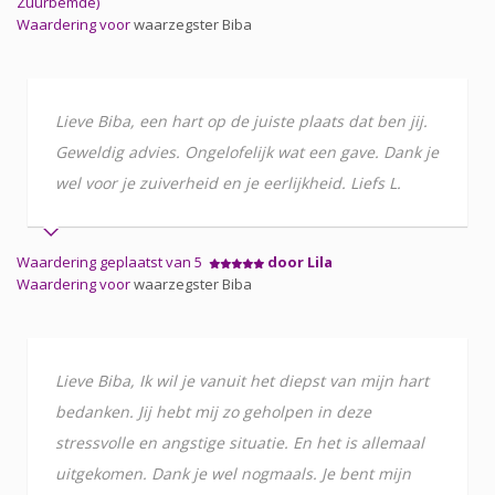
Zuurbemde)
Waardering voor
waarzegster Biba
Lieve Biba, een hart op de juiste plaats dat ben jij.
Geweldig advies. Ongelofelijk wat een gave. Dank je
wel voor je zuiverheid en je eerlijkheid. Liefs L.
Waardering geplaatst van 5
door Lila
Waardering voor
waarzegster Biba
Lieve Biba, Ik wil je vanuit het diepst van mijn hart
bedanken. Jij hebt mij zo geholpen in deze
stressvolle en angstige situatie. En het is allemaal
uitgekomen. Dank je wel nogmaals. Je bent mijn