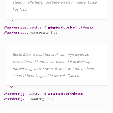
steun in alle tijden postieve en de mindere. Dikke
kus Nell.
Waardering geplaatst van 4
door Nell
(uit Vught)
Waardering voor
waarzegster Biba
Beste Biba, u hebt het stuk van mijn leven zo
verhelderend kunnen vertellen dat ik weer op
mezelf mag vertrouwen. Ik weet wat me te doen
staat! U bent keigoed in uw vak. Dank u.
Waardering geplaatst van 5
door Odette
Waardering voor
waarzegster Biba