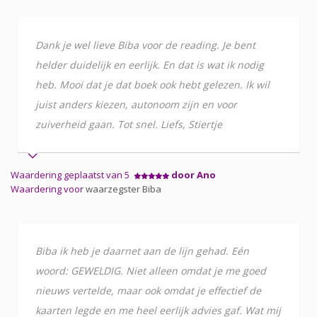
Dank je wel lieve Biba voor de reading. Je bent
helder duidelijk en eerlijk. En dat is wat ik nodig
heb. Mooi dat je dat boek ook hebt gelezen. Ik wil
juist anders kiezen, autonoom zijn en voor
zuiverheid gaan. Tot snel. Liefs, Stiertje
Waardering geplaatst van 5
door Ano
Waardering voor
waarzegster Biba
Biba ik heb je daarnet aan de lijn gehad. Eén
woord: GEWELDIG. Niet alleen omdat je me goed
nieuws vertelde, maar ook omdat je effectief de
kaarten legde en me heel eerlijk advies gaf. Wat mij