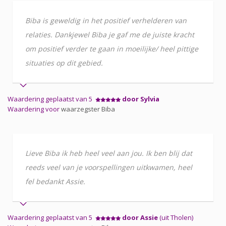
Biba is geweldig in het positief verhelderen van
relaties. Dankjewel Biba je gaf me de juiste kracht
om positief verder te gaan in moeilijke/ heel pittige
situaties op dit gebied.
Waardering geplaatst van 5
door Sylvia
Waardering voor
waarzegster Biba
Lieve Biba ik heb heel veel aan jou. Ik ben blij dat
reeds veel van je voorspellingen uitkwamen, heel
fel bedankt Assie.
Waardering geplaatst van 5
door Assie
(uit Tholen)