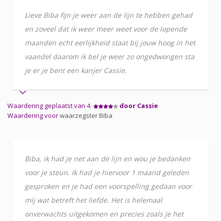
Lieve Biba fijn je weer aan de lijn te hebben gehad
en zoveel dat ik weer meer weet voor de lopende
maanden echt eerlijkheid staat bij jouw hoog in het
vaandel daarom ik bel je weer zo ongedwongen sta
je er je bent een kanjer Cassie.
Waardering geplaatst van 4
door Cassie
Waardering voor
waarzegster Biba
Biba, ik had je net aan de lijn en wou je bedanken
voor je steun. Ik had je hiervoor 1 maand geleden
gesproken en je had een voorspelling gedaan voor
mij wat betreft het liefde. Het is helemaal
onverwachts uitgekomen en precies zoals je het