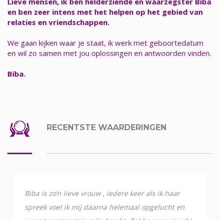
Lieve mensen, ik ben helderziende en waarzegster Biba
en ben zeer intens met het helpen op het gebied van
relaties en vriendschappen.
We gaan kijken waar je staat, ik werk met geboortedatum
en wil zo samen met jou oplossingen en antwoorden vinden.
Biba.
RECENTSTE WAARDERINGEN
Biba is zo’n lieve vrouw , iedere keer als ik haar
spreek voel ik mij daarna helemaal opgelucht en