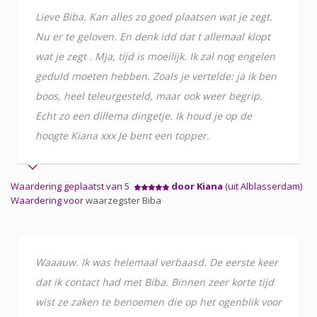
Lieve Biba. Kan alles zo goed plaatsen wat je zegt.
Nu er te geloven. En denk idd dat t allemaal klopt
wat je zegt . Mja, tijd is moeilijk. Ik zal nog engelen
geduld moeten hebben. Zoals je vertelde: ja ik ben
boos, heel teleurgesteld, maar ook weer begrip.
Echt zo een dillema dingetje. Ik houd je op de
hoogte Kiana xxx Je bent een topper.
Waardering geplaatst van 5
door Kiana
(uit Alblasserdam)
Waardering voor
waarzegster Biba
Waaauw. Ik was helemaal verbaasd. De eerste keer
dat ik contact had met Biba. Binnen zeer korte tijd
wist ze zaken te benoemen die op het ogenblik voor