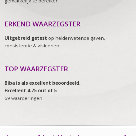
gemakkelijk te bereiken.
ERKEND WAARZEGSTER
Uitgebreid getest
op helderwetende gaven,
consistentie & visioenen
TOP WAARZEGSTER
Biba is als excellent beoordeeld.
Excellent 4.75 out of 5
69 waarderingen