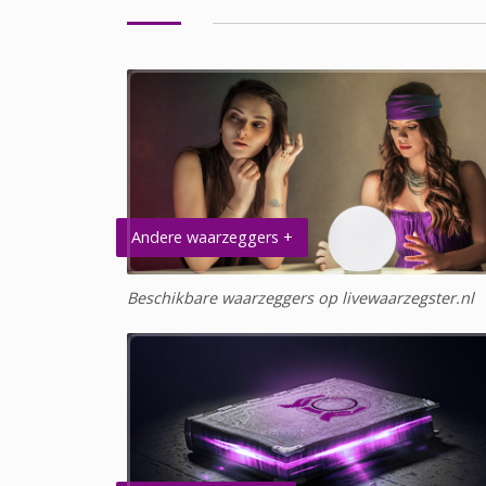
Andere waarzeggers +
Beschikbare waarzeggers op livewaarzegster.nl