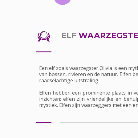
ELF
WAARZEGSTER
Een elf zoals waarzegster Olivia is een m
van bossen, rivieren en de natuur. Elfen 
raadselachtige uitstraling.
Elfen hebben een prominente plaats in ve
inzichten: elfen zijn vriendelijke en be
mystiek. Elfen zijn waarzeggers met een 