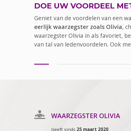
DOE UW VOORDEEL ME
Geniet van de voordelen van een w
eerlijk waarzegster zoals Olivia
, c
waarzegster Olivia in als favoriet, 
van tal van ledenvoordelen. Ook
me
WAARZEGSTER OLIVIA
Geeft sinds
25 maart 2020