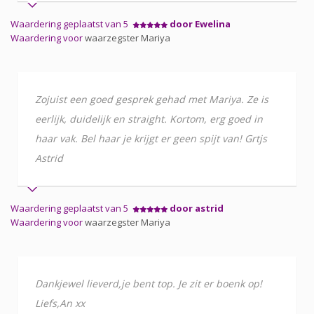
Waardering geplaatst van 5
door Ewelina
Waardering voor
waarzegster Mariya
Zojuist een goed gesprek gehad met Mariya. Ze is
eerlijk, duidelijk en straight. Kortom, erg goed in
haar vak. Bel haar je krijgt er geen spijt van! Grtjs
Astrid
Waardering geplaatst van 5
door astrid
Waardering voor
waarzegster Mariya
Dankjewel lieverd,je bent top. Je zit er boenk op!
Liefs,An xx