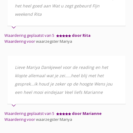
het heel goed aan Wat u zegt gebeurd Fijn
weekend Rita
Waardering geplaatst van 5
door Rita
Waardering voor
waarzegster Mariya
Lieve Mariya Dankjewel voor de reading en het
klopte allemaal wat je zei.....heel blij met het
gesprek...ik houd je zeker op de hoogte Wens jou
een heel mooi eindejaar Veel liefs Marianne
Waardering geplaatst van 5
door Marianne
Waardering voor
waarzegster Mariya