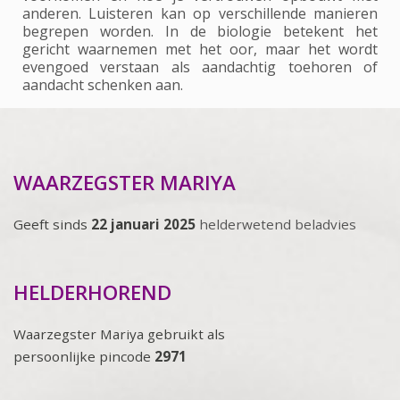
anderen. Luisteren kan op verschillende manieren
begrepen worden. In de biologie betekent het
gericht waarnemen met het oor, maar het wordt
evengoed verstaan als aandachtig toehoren of
aandacht schenken aan.
WAARZEGSTER MARIYA
Geeft sinds
22 januari 2025
helderwetend beladvies
HELDERHOREND
Waarzegster Mariya gebruikt als
persoonlijke pincode
2971