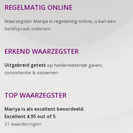
REGELMATIG ONLINE
Waarzegster Mariya is regelamtig online, u kan een
belafspraak indienen
.
ERKEND WAARZEGSTER
Uitgebreid getest
op helderwetende gaven,
consistentie & visioenen
TOP WAARZEGSTER
Mariya is als excellent beoordeeld.
Excellent 4.95 out of 5
21 waarderingen