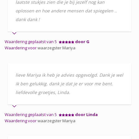
laatste stukjes zien die je bij jezelf nog kan
oplossen en hoe andere mensen dat spiegelen ..
dank dank !
Waardering geplaatst van 5
door G
Waardering voor
waarzegster Mariya
lieve Mariya ik heb je advies opgevolgd. Dank je wel
ik ben gelukkig. dank je dat je er voor me bent.
liefdevolle groetjes, Linda.
Waardering geplaatst van 5
door Linda
Waardering voor
waarzegster Mariya