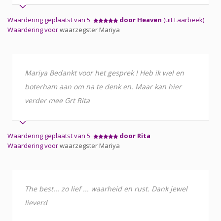
Waardering geplaatst van 5
door Heaven
(uit Laarbeek)
Waardering voor
waarzegster Mariya
Mariya Bedankt voor het gesprek ! Heb ik wel en
boterham aan om na te denk en. Maar kan hier
verder mee Grt Rita
Waardering geplaatst van 5
door Rita
Waardering voor
waarzegster Mariya
The best... zo lief ... waarheid en rust. Dank jewel
lieverd