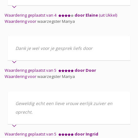
Waardering geplaatst van 4
door Elaine
(uit Ukkel)
Waardering voor
waarzegster Mariya
Dank je wel voor je gesprek liefs door
Waardering geplaatst van 5
door Door
Waardering voor
waarzegster Mariya
Geweldig echt een lieve vrouw eerlijk zuiver en
oprecht.
Waardering geplaatst van 5
door Ingrid