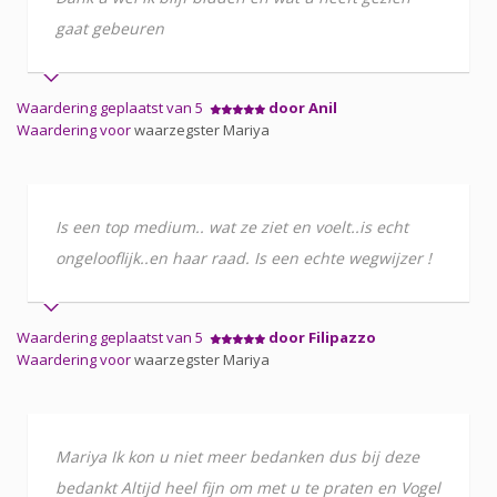
gaat gebeuren
Waardering geplaatst van 5
door Anil
Waardering voor
waarzegster Mariya
Is een top medium.. wat ze ziet en voelt..is echt
ongelooflijk..en haar raad. Is een echte wegwijzer !
Waardering geplaatst van 5
door Filipazzo
Waardering voor
waarzegster Mariya
Mariya Ik kon u niet meer bedanken dus bij deze
bedankt Altijd heel fijn om met u te praten en Vogel