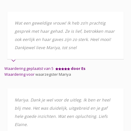
Wat een geweldige vrouw! Ik heb zo’n prachtig
gesprek met haar gehad. Ze is lief, betrokken maar
ook eerlijk en haar gaves zijn zo sterk. Heel mooi!
Dankjewel lieve Mariya, tot snel
Waardering geplaatst van 5
door Es
Waardering voor
waarzegster Mariya
Mariya. Dank je wel voor de uitleg. Ik ben er heel
blij mee. Het was duidelijk, uitgebreid en je gaf
hele goede inzichten. Wat een opluchting. Liefs
Elaine.