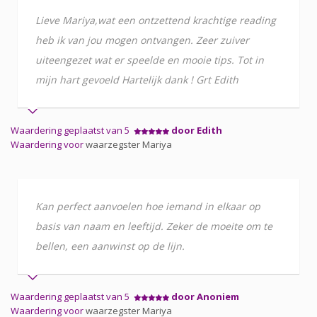
Lieve Mariya,wat een ontzettend krachtige reading
heb ik van jou mogen ontvangen. Zeer zuiver
uiteengezet wat er speelde en mooie tips. Tot in
mijn hart gevoeld Hartelijk dank ! Grt Edith
Waardering geplaatst van 5
door Edith
Waardering voor
waarzegster Mariya
Kan perfect aanvoelen hoe iemand in elkaar op
basis van naam en leeftijd. Zeker de moeite om te
bellen, een aanwinst op de lijn.
Waardering geplaatst van 5
door Anoniem
Waardering voor
waarzegster Mariya