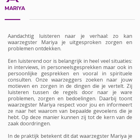
MARIYA
Aandachtig luisteren naar je verhaal: zo kan
waarzegster Mariya je uitgesproken zorgen en
problemen ontdekken.
Een luisterend oor is belangrijk in heel veel situaties:
in interviews, in personeelsgesprekken maar ook in
persoonlijke gesprekken en vooral in spirituele
consulten. Onze waarzeggers zoeken naar jouw
motieven en zorgen in de dingen die je vertelt. Zij
luisteren tussen de regels door naar je ware
problemen, zorgen en bedoelingen. Daarbij toont
waarzegster Mariya respect voor jou en informeert
ze naar het waarom van bepaalde gevoelens die je
hebt. Op deze manier kunnen zij tot de kern van de
zaak doordringen.
In de praktijk betekent dit dat waarzegster Mariya je