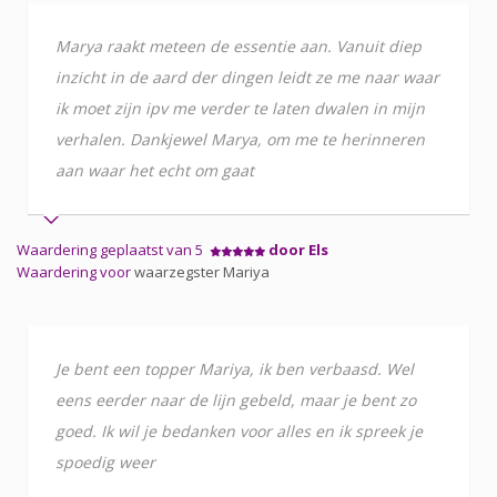
Marya raakt meteen de essentie aan. Vanuit diep
inzicht in de aard der dingen leidt ze me naar waar
ik moet zijn ipv me verder te laten dwalen in mijn
verhalen. Dankjewel Marya, om me te herinneren
aan waar het echt om gaat
Waardering geplaatst van 5
door Els
Waardering voor
waarzegster Mariya
Je bent een topper Mariya, ik ben verbaasd. Wel
eens eerder naar de lijn gebeld, maar je bent zo
goed. Ik wil je bedanken voor alles en ik spreek je
spoedig weer