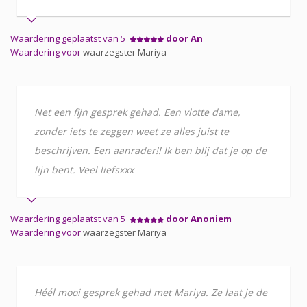
Waardering geplaatst van 5
door An
Waardering voor
waarzegster Mariya
Net een fijn gesprek gehad. Een vlotte dame,
zonder iets te zeggen weet ze alles juist te
beschrijven. Een aanrader!! Ik ben blij dat je op de
lijn bent. Veel liefsxxx
Waardering geplaatst van 5
door Anoniem
Waardering voor
waarzegster Mariya
Héél mooi gesprek gehad met Mariya. Ze laat je de