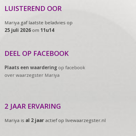
LUISTEREND OOR
Mariya gaf laatste beladvies op
25 juli 2026
om
11u14
DEEL OP FACEBOOK
Plaats een waardering
op facebook
over waarzegster Mariya
2 JAAR ERVARING
Mariya is
al 2 jaar
actief op livewaarzegster.nl