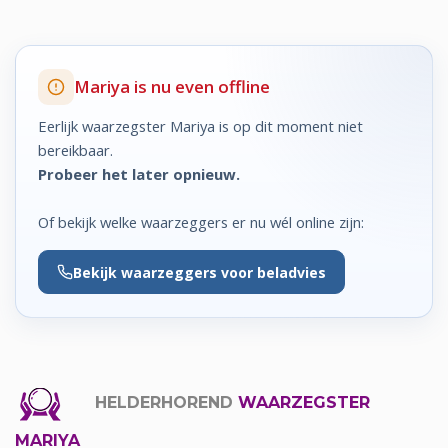
Mariya is nu even offline
Eerlijk waarzegster Mariya is op dit moment niet
bereikbaar.
Probeer het later opnieuw.
Of bekijk welke waarzeggers er nu wél online zijn:
Bekijk
waarzeggers voor beladvies
HELDERHOREND
WAARZEGSTER
MARIYA