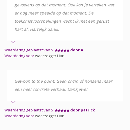
gevoelens op dat moment. Ook kon je vertellen wat
er nog meer speelde op dat moment. De
toekomstvoorspellingen wacht ik met een gerust
hart af. Hartelijk dank!.
Waardering geplaatst van 5
door A
Waardering voor
waarzegger Han
Gewoon to the point. Geen onzin of nonsens maar
een heel concrete verhaal. Dankjewel.
Waardering geplaatst van 5
door patrick
Waardering voor
waarzegger Han