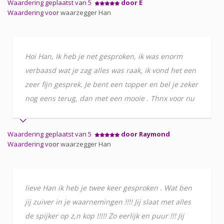
Waardering geplaatst van 5
door E
Waardering voor
waarzegger Han
Hoi Han, Ik heb je net gesproken, ik was enorm
verbaasd wat je zag alles was raak, ik vond het een
zeer fijn gesprek. Je bent een topper en bel je zeker
nog eens terug, dan met een mooie . Thnx voor nu
Waardering geplaatst van 5
door Raymond
Waardering voor
waarzegger Han
lieve Han ik heb je twee keer gesproken . Wat ben
jij zuiver in je waarnemingen !!!! Jij slaat met alles
de spijker op z,n kop !!!!! Zo eerlijk en puur !!! Jij