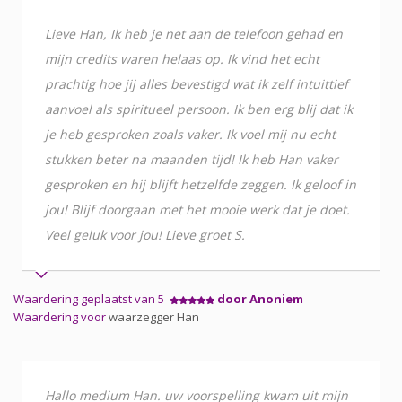
Lieve Han, Ik heb je net aan de telefoon gehad en
mijn credits waren helaas op. Ik vind het echt
prachtig hoe jij alles bevestigd wat ik zelf intuittief
aanvoel als spiritueel persoon. Ik ben erg blij dat ik
je heb gesproken zoals vaker. Ik voel mij nu echt
stukken beter na maanden tijd! Ik heb Han vaker
gesproken en hij blijft hetzelfde zeggen. Ik geloof in
jou! Blijf doorgaan met het mooie werk dat je doet.
Veel geluk voor jou! Lieve groet S.
Waardering geplaatst van 5
door Anoniem
Waardering voor
waarzegger Han
Hallo medium Han. uw voorspelling kwam uit mijn