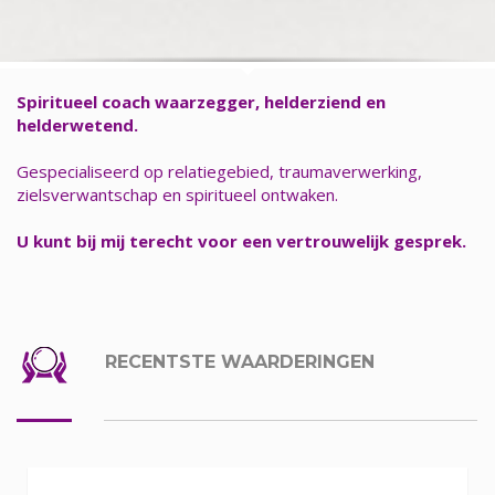
Spiritueel coach waarzegger, helderziend en
helderwetend.
Gespecialiseerd op relatiegebied, traumaverwerking,
zielsverwantschap en spiritueel ontwaken.
U kunt bij mij terecht voor een vertrouwelijk gesprek.
RECENTSTE WAARDERINGEN