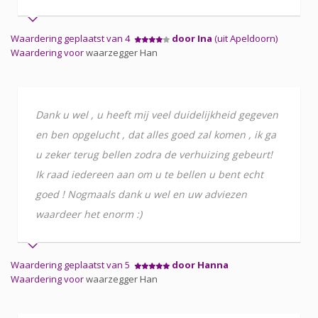
Waardering geplaatst van 4
door Ina
(uit Apeldoorn)
Waardering voor
waarzegger Han
Dank u wel , u heeft mij veel duidelijkheid gegeven
en ben opgelucht , dat alles goed zal komen , ik ga
u zeker terug bellen zodra de verhuizing gebeurt!
Ik raad iedereen aan om u te bellen u bent echt
goed ! Nogmaals dank u wel en uw adviezen
waardeer het enorm :)
Waardering geplaatst van 5
door Hanna
Waardering voor
waarzegger Han