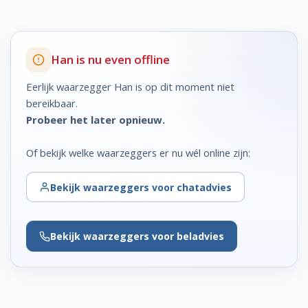
Han is nu even offline
Eerlijk waarzegger Han is op dit moment niet
bereikbaar.
Probeer het later opnieuw.
Of bekijk welke waarzeggers er nu wél online zijn:
Bekijk
waarzeggers voor chatadvies
Bekijk
waarzeggers voor beladvies