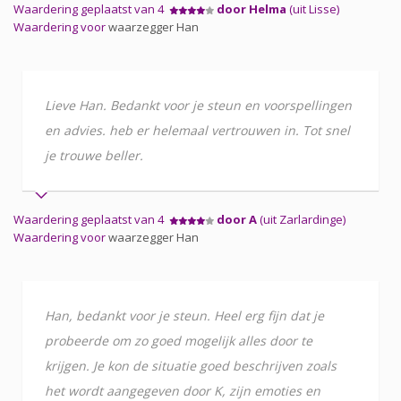
Waardering geplaatst van 4
door Helma
(uit Lisse)
Waardering voor
waarzegger Han
Lieve Han. Bedankt voor je steun en voorspellingen
en advies. heb er helemaal vertrouwen in. Tot snel
je trouwe beller.
Waardering geplaatst van 4
door A
(uit Zarlardinge)
Waardering voor
waarzegger Han
Han, bedankt voor je steun. Heel erg fijn dat je
probeerde om zo goed mogelijk alles door te
krijgen. Je kon de situatie goed beschrijven zoals
het wordt aangegeven door K, zijn emoties en