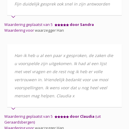
Fijn duidelijk gesprek ook snel in zijn antwoorden
Waardering geplaatst van 5
door Sandra
Waardering voor
waarzegger Han
Han ik heb u al een paar x gesproken, de zaken die
u voorspelde zijn uitgekomen. Ik had al een lijst
met veel vragen en de rest nog ik heb er volle
vertrouwen in. Vriendelijk bedankt voor uw mooi
voorspellingen. Ik wens voor dat u nog heel veel
mensen mag helpen. Claudia x
Waardering geplaatst van 5
door Claudia
(uit
Geraardsbergen)
Waardering voor
waarzegger Han