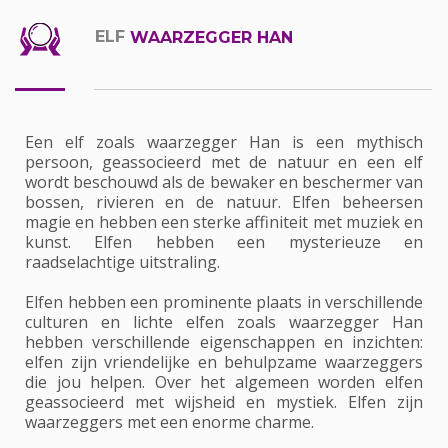
ELF
WAARZEGGER HAN
Een elf zoals waarzegger Han is een mythisch
persoon, geassocieerd met de natuur en een elf
wordt beschouwd als de bewaker en beschermer van
bossen, rivieren en de natuur. Elfen beheersen
magie en hebben een sterke affiniteit met muziek en
kunst. Elfen hebben een mysterieuze en
raadselachtige uitstraling.
Elfen hebben een prominente plaats in verschillende
culturen en lichte elfen zoals waarzegger Han
hebben verschillende eigenschappen en inzichten:
elfen zijn vriendelijke en behulpzame waarzeggers
die jou helpen. Over het algemeen worden elfen
geassocieerd met wijsheid en mystiek. Elfen zijn
waarzeggers met een enorme charme.