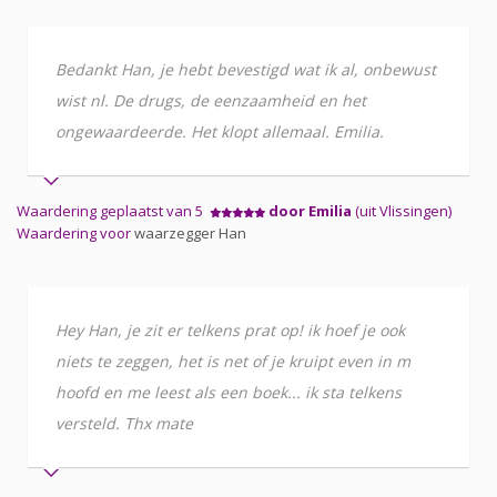
Bedankt Han, je hebt bevestigd wat ik al, onbewust
wist nl. De drugs, de eenzaamheid en het
ongewaardeerde. Het klopt allemaal. Emilia.
Waardering geplaatst van 5
door Emilia
(uit Vlissingen)
Waardering voor
waarzegger Han
Hey Han, je zit er telkens prat op! ik hoef je ook
niets te zeggen, het is net of je kruipt even in m
hoofd en me leest als een boek... ik sta telkens
versteld. Thx mate