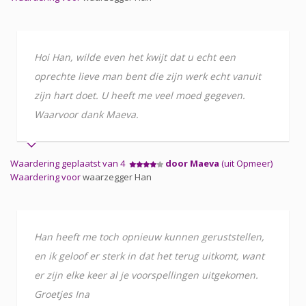
Hoi Han, wilde even het kwijt dat u echt een
oprechte lieve man bent die zijn werk echt vanuit
zijn hart doet. U heeft me veel moed gegeven.
Waarvoor dank Maeva.
Waardering geplaatst van 4
door Maeva
(uit Opmeer)
Waardering voor
waarzegger Han
Han heeft me toch opnieuw kunnen geruststellen,
en ik geloof er sterk in dat het terug uitkomt, want
er zijn elke keer al je voorspellingen uitgekomen.
Groetjes Ina