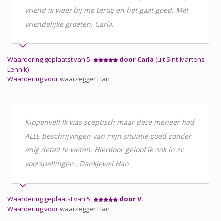
vriend is weer bij me terug en het gaat goed. Met
vriendelijke groeten, Carla.
Waardering geplaatst van 5
door Carla
(uit Sint-Martens-
Lennik)
Waardering voor
waarzegger Han
Kippenvel! Ik was sceptisch maar deze meneer had
ALLE beschrijvingen van mijn situatie goed zonder
enig detail te weten. Hierdoor geloof ik ook in zn
voorspellingen , Dankjewel Han
Waardering geplaatst van 5
door V.
Waardering voor
waarzegger Han