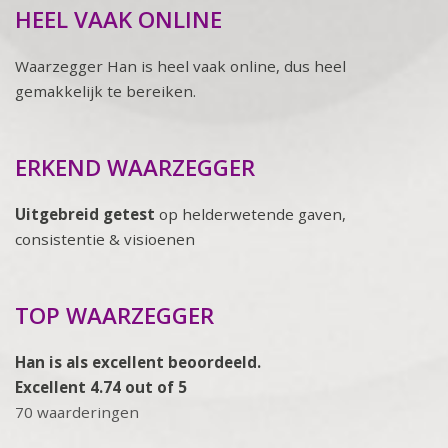
HEEL VAAK ONLINE
Waarzegger Han is heel vaak online, dus heel
gemakkelijk te bereiken.
ERKEND WAARZEGGER
Uitgebreid getest
op helderwetende gaven,
consistentie & visioenen
TOP WAARZEGGER
Han is als excellent beoordeeld.
Excellent 4.74 out of 5
70 waarderingen