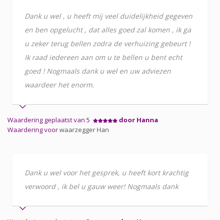
Dank u wel , u heeft mij veel duidelijkheid gegeven
en ben opgelucht , dat alles goed zal komen , ik ga
u zeker terug bellen zodra de verhuizing gebeurt !
Ik raad iedereen aan om u te bellen u bent echt
goed ! Nogmaals dank u wel en uw adviezen
waardeer het enorm.
Waardering geplaatst van 5
door Hanna
Waardering voor
waarzegger Han
Dank u wel voor het gesprek, u heeft kort krachtig
verwoord , ik bel u gauw weer! Nogmaals dank