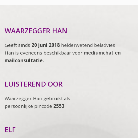
WAARZEGGER HAN
Geeft sinds
20 juni 2018
helderwetend beladvies
Han is eveneens beschikbaar voor
mediumchat
en
mailconsultatie.
LUISTEREND OOR
Waarzegger Han gebruikt als
persoonlijke pincode
2553
ELF