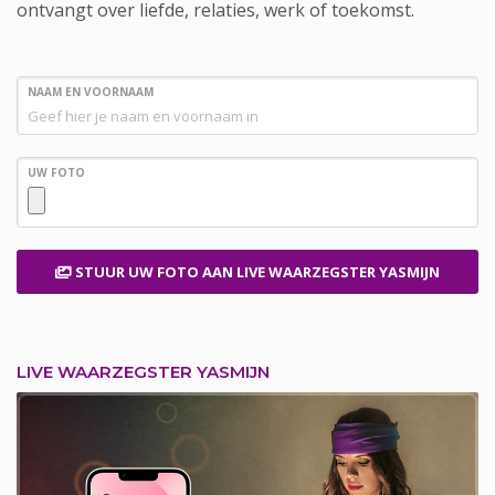
ontvangt over liefde, relaties, werk of toekomst.
NAAM EN VOORNAAM
UW FOTO
STUUR UW FOTO
AAN LIVE WAARZEGSTER YASMIJN
LIVE WAARZEGSTER YASMIJN