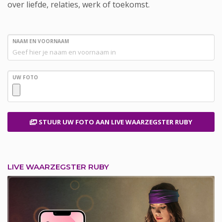
over liefde, relaties, werk of toekomst.
NAAM EN VOORNAAM
UW FOTO
STUUR UW FOTO
AAN LIVE WAARZEGSTER RUBY
LIVE WAARZEGSTER RUBY