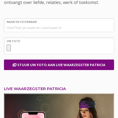
ontvangt over liefde, relaties, werk of toekomst.
NAAM EN VOORNAAM
UW FOTO
STUUR UW FOTO
AAN LIVE WAARZEGSTER PATRICIA
LIVE WAARZEGSTER PATRICIA