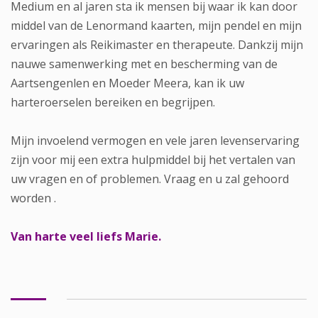
Medium en al jaren sta ik mensen bij waar ik kan door
middel van de Lenormand kaarten, mijn pendel en mijn
ervaringen als Reikimaster en therapeute. Dankzij mijn
nauwe samenwerking met en bescherming van de
Aartsengenlen en Moeder Meera, kan ik uw
harteroerselen bereiken en begrijpen.
Mijn invoelend vermogen en vele jaren levenservaring
zijn voor mij een extra hulpmiddel bij het vertalen van
uw vragen en of problemen. Vraag en u zal gehoord
worden .
Van harte veel liefs Marie.