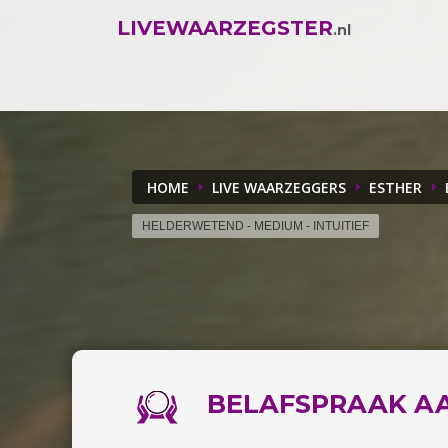
LIVEWAARZEGSTER
.nl
HOME
LIVE WAARZEGGERS
ESTHER
HELDERWETEND - MEDIUM - INTUITIEF
BELAFSPRAAK
A