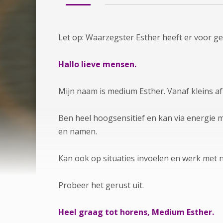
Let op: Waarzegster Esther heeft er voor ge
Hallo lieve mensen.
Mijn naam is medium Esther. Vanaf kleins a
Ben heel hoogsensitief en kan via energie
en namen.
Kan ook op situaties invoelen en werk met
Probeer het gerust uit.
Heel graag tot horens, Medium Esther.