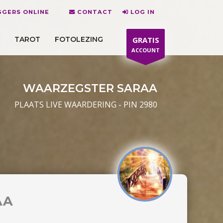
GGERS ONLINE
CONTACT
LOG IN
TAROT
FOTOLEZING
GRATIS
ACCOUNT
WAARZEGSTER SARAA
PLAATS LIVE WAARDERING - PIN 2980
AA