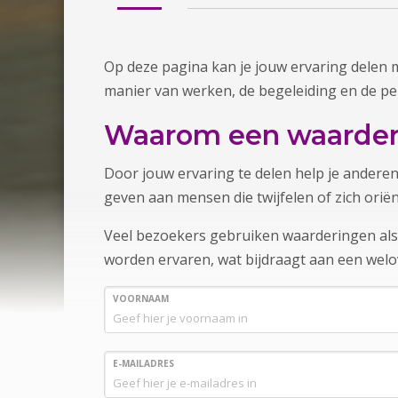
Op deze pagina kan je jouw ervaring delen 
manier van werken, de begeleiding en de pe
Waarom een waarderi
Door jouw ervaring te delen help je anderen
geven aan mensen die twijfelen of zich orië
Veel bezoekers gebruiken waarderingen als a
worden ervaren, wat bijdraagt aan een wel
VOORNAAM
E-MAILADRES