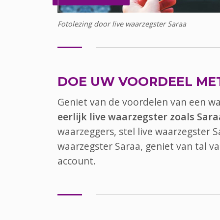
Fotolezing door live waarzegster Saraa
DOE UW VOORDEEL ME
Geniet van de voordelen van een w
eerlijk live waarzegster zoals Sara
waarzeggers, stel live waarzegster S
waarzegster Saraa, geniet van tal 
account.