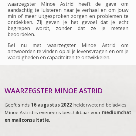
waarzegster Minoe Astrid heeft de gave om
aandachtig te luisteren naar je verhaal en om jouw
min of meer uitgesproken zorgen en problemen te
ontdekken. Zij geven je het gevoel dat je echt
begrepen wordt, zonder dat ze je meteen
beoordelen.
Bel nu met waarzegster Minoe Astrid om
antwoorden te vinden op al je levensvragen en om je
vaardigheden en capaciteiten te ontwikkelen.
WAARZEGSTER MINOE ASTRID
Geeft sinds
16 augustus 2022
helderwetend beladvies
Minoe Astrid is eveneens beschikbaar voor
mediumchat
en mailconsultatie.