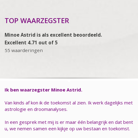
TOP WAARZEGSTER
Minoe Astrid is als excellent beoordeeld.
Excellent 4.71 out of 5
55 waarderingen
Ik ben waarzegster Minoe Astrid.
Van kinds af kon ik de toekomst al zien. Ik werk dagelijks met
astrologie en droomanalyses.
In een gesprek met mij is er maar één belangrijk en dat bent
u, we nemen samen een kijkje op uw bestaan en toekomst.