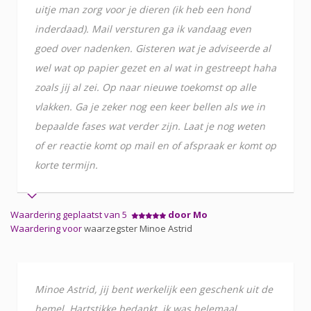
uitje man zorg voor je dieren (ik heb een hond
inderdaad). Mail versturen ga ik vandaag even
goed over nadenken. Gisteren wat je adviseerde al
wel wat op papier gezet en al wat in gestreept haha
zoals jij al zei. Op naar nieuwe toekomst op alle
vlakken. Ga je zeker nog een keer bellen als we in
bepaalde fases wat verder zijn. Laat je nog weten
of er reactie komt op mail en of afspraak er komt op
korte termijn.
Waardering geplaatst van 5
door Mo
Waardering voor
waarzegster Minoe Astrid
Minoe Astrid, jij bent werkelijk een geschenk uit de
hemel. Hartstikke bedankt, ik was helemaal