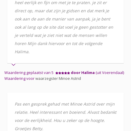
heel eerlijk en fijn om met je te praten. je zit er
direct op, maar dat zijn je gidsen en dat merk je
ook aan de aan de manier van aanpak, ja je bent
ook al lang op de site dat voel je geen gestotter en
je verteld wat je ziet niet wat de mensen willen
horen Mijn dank hiervoor en tot de volgende
Halima.
Waardering geplaatst van 5
door Halima
(uit Voerendaal)
Waardering voor
waarzegster Minoe Astrid
Pas een gesprek gehad met Minoe Astrid over mijn
relatie. Heel interessant en boeiend. Alvast bedankt
voor de eerlijkheid. Hou u zeker op de hoogte.
Groetjes Betty.