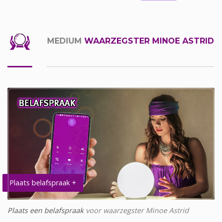
MEDIUM
WAARZEGSTER MINOE ASTRID
Plaats belafspraak +
Plaats een belafspraak
voor waarzegster Minoe Astrid