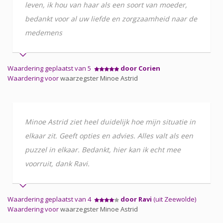
leven, ik hou van haar als een soort van moeder,
bedankt voor al uw liefde en zorgzaamheid naar de
medemens
Waardering geplaatst van 5
door Corien
Waardering voor
waarzegster Minoe Astrid
Minoe Astrid ziet heel duidelijk hoe mijn situatie in
elkaar zit. Geeft opties en advies. Alles valt als een
puzzel in elkaar. Bedankt, hier kan ik echt mee
voorruit, dank Ravi.
Waardering geplaatst van 4
door Ravi
(uit Zeewolde)
Waardering voor
waarzegster Minoe Astrid