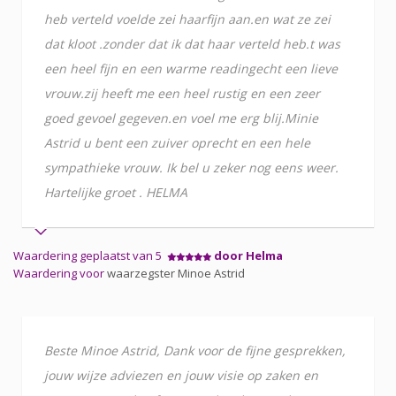
heb verteld voelde zei haarfijn aan.en wat ze zei
dat kloot .zonder dat ik dat haar verteld heb.t was
een heel fijn en een warme readingecht een lieve
vrouw.zij heeft me een heel rustig en een zeer
goed gevoel gegeven.en voel me erg blij.Minie
Astrid u bent een zuiver oprecht en een hele
sympathieke vrouw. Ik bel u zeker nog eens weer.
Hartelijke groet . HELMA
Waardering geplaatst van 5
door Helma
Waardering voor
waarzegster Minoe Astrid
Beste Minoe Astrid, Dank voor de fijne gesprekken,
jouw wijze adviezen en jouw visie op zaken en