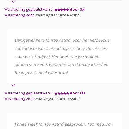
Waardering geplaatst van 5
door Sx
Waardering voor
waarzegster Minoe Astrid
Dankjewel lieve Minoe Astrid, voor het liefdevolle
consult van vanochtend (over schoondochter en
zoon en 3 kindjes). Het heeft me gesterkt en
opnieuw in een frequentie van dankbaarheid en
hoop gezet. Heel waardevol
Waardering geplaatst van 5
door Els
Waardering voor
waarzegster Minoe Astrid
Vorige week Minoe Astrid gesproken. Top medium,