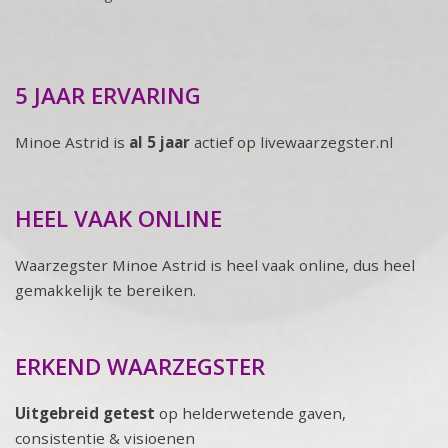
5 JAAR ERVARING
Minoe Astrid is
al 5 jaar
actief op livewaarzegster.nl
HEEL VAAK ONLINE
Waarzegster Minoe Astrid is heel vaak online, dus heel
gemakkelijk te bereiken.
ERKEND WAARZEGSTER
Uitgebreid getest
op helderwetende gaven,
consistentie & visioenen