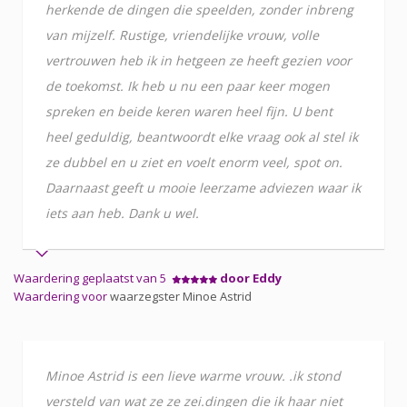
herkende de dingen die speelden, zonder inbreng
van mijzelf. Rustige, vriendelijke vrouw, volle
vertrouwen heb ik in hetgeen ze heeft gezien voor
de toekomst. Ik heb u nu een paar keer mogen
spreken en beide keren waren heel fijn. U bent
heel geduldig, beantwoordt elke vraag ook al stel ik
ze dubbel en u ziet en voelt enorm veel, spot on.
Daarnaast geeft u mooie leerzame adviezen waar ik
iets aan heb. Dank u wel.
Waardering geplaatst van 5
door Eddy
Waardering voor
waarzegster Minoe Astrid
Minoe Astrid is een lieve warme vrouw. .ik stond
versteld van wat ze ze zei.dingen die ik haar niet