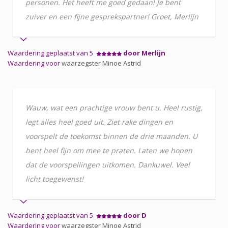
personen. Het heeft me goed gedaan! Je bent
zuiver en een fijne gesprekspartner! Groet, Merlijn
Waardering geplaatst van 5
door Merlijn
Waardering voor
waarzegster Minoe Astrid
Wauw, wat een prachtige vrouw bent u. Heel rustig,
legt alles heel goed uit. Ziet rake dingen en
voorspelt de toekomst binnen de drie maanden. U
bent heel fijn om mee te praten. Laten we hopen
dat de voorspellingen uitkomen. Dankuwel. Veel
licht toegewenst!
Waardering geplaatst van 5
door D
Waardering voor
waarzegster Minoe Astrid