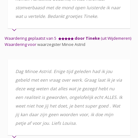
stomverbaasd met de mond open luisterde ik naar
wat u vertelde. Bedankt groetjes Tineke.
Waardering geplaatst van 5
door Tineke
(uit Wijdemeren)
Waardering voor
waarzegster Minoe Astrid
Dag Minoe Astrid. Enige tijd geleden had ik jou
gebeld met een vraag over werk. Graag laat ik je via
deze weg weten dat alles wat je gezegd hebt nu
een realiteit is geworden, ongelofelijk echt ALLES. Ik
weet niet hoe jij het doet, je bent super goed . Wat
jij kan daar zijn geen woorden voor, ik doe mijn
petje af voor jou. Liefs Louisa.