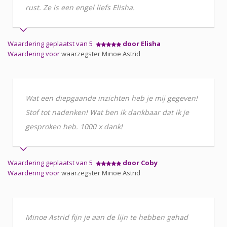
rust. Ze is een engel liefs Elisha.
Waardering geplaatst van 5
door Elisha
Waardering voor
waarzegster Minoe Astrid
Wat een diepgaande inzichten heb je mij gegeven!
Stof tot nadenken! Wat ben ik dankbaar dat ik je
gesproken heb. 1000 x dank!
Waardering geplaatst van 5
door Coby
Waardering voor
waarzegster Minoe Astrid
Minoe Astrid fijn je aan de lijn te hebben gehad