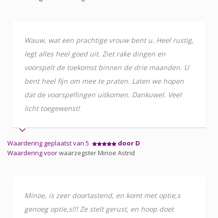
Wauw, wat een prachtige vrouw bent u. Heel rustig,
legt alles heel goed uit. Ziet rake dingen en
voorspelt de toekomst binnen de drie maanden. U
bent heel fijn om mee te praten. Laten we hopen
dat de voorspellingen uitkomen. Dankuwel. Veel
licht toegewenst!
Waardering geplaatst van 5
door D
Waardering voor
waarzegster Minoe Astrid
Minoe, is zeer doortastend, en komt met optie,s
genoeg optie,s!!! Ze stelt gerust, en hoop doet