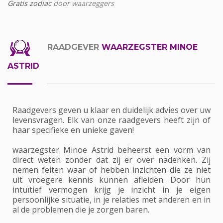
Gratis zodiac
door waarzeggers
RAADGEVER
WAARZEGSTER MINOE
ASTRID
Raadgevers geven u klaar en duidelijk advies over uw
levensvragen. Elk van onze raadgevers heeft zijn of
haar specifieke en unieke gaven!
waarzegster Minoe Astrid beheerst een vorm van
direct weten zonder dat zij er over nadenken. Zij
nemen feiten waar of hebben inzichten die ze niet
uit vroegere kennis kunnen afleiden. Door hun
intuïtief vermogen krijg je inzicht in je eigen
persoonlijke situatie, in je relaties met anderen en in
al de problemen die je zorgen baren.