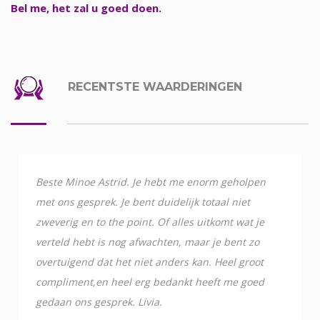
Bel me, het zal u goed doen.
RECENTSTE WAARDERINGEN
Beste Minoe Astrid. Je hebt me enorm geholpen
met ons gesprek. Je bent duidelijk totaal niet
zweverig en to the point. Of alles uitkomt wat je
verteld hebt is nog afwachten, maar je bent zo
overtuigend dat het niet anders kan. Heel groot
compliment,en heel erg bedankt heeft me goed
gedaan ons gesprek. Livia.