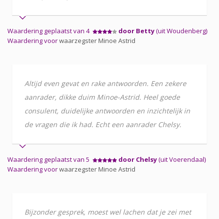
Waardering geplaatst van 4
door Betty
(uit Woudenberg)
Waardering voor
waarzegster Minoe Astrid
Altijd even gevat en rake antwoorden. Een zekere
aanrader, dikke duim Minoe-Astrid. Heel goede
consulent, duidelijke antwoorden en inzichtelijk in
de vragen die ik had. Echt een aanrader Chelsy.
Waardering geplaatst van 5
door Chelsy
(uit Voerendaal)
Waardering voor
waarzegster Minoe Astrid
Bijzonder gesprek, moest wel lachen dat je zei met