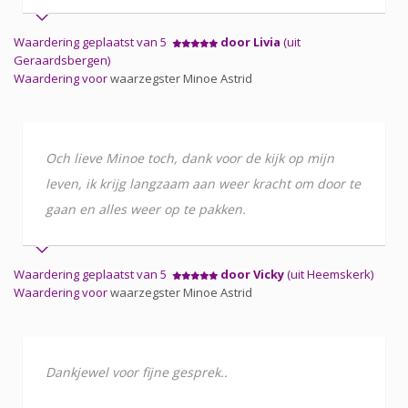
Waardering geplaatst van 5
door Livia
(uit
Geraardsbergen)
Waardering voor
waarzegster Minoe Astrid
Och lieve Minoe toch, dank voor de kijk op mijn
leven, ik krijg langzaam aan weer kracht om door te
gaan en alles weer op te pakken.
Waardering geplaatst van 5
door Vicky
(uit Heemskerk)
Waardering voor
waarzegster Minoe Astrid
Dankjewel voor fijne gesprek..