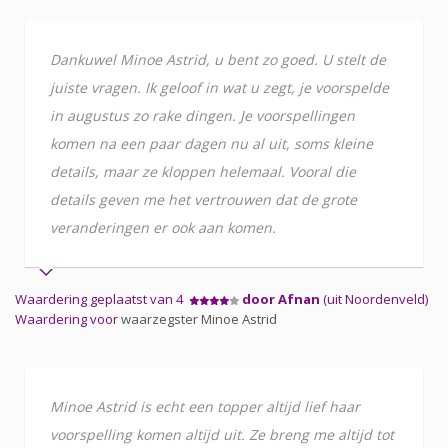
Dankuwel Minoe Astrid, u bent zo goed. U stelt de
juiste vragen. Ik geloof in wat u zegt, je voorspelde
in augustus zo rake dingen. Je voorspellingen
komen na een paar dagen nu al uit, soms kleine
details, maar ze kloppen helemaal. Vooral die
details geven me het vertrouwen dat de grote
veranderingen er ook aan komen.
Waardering geplaatst van 4
door Afnan
(uit Noordenveld)
Waardering voor
waarzegster Minoe Astrid
Minoe Astrid is echt een topper altijd lief haar
voorspelling komen altijd uit. Ze breng me altijd tot