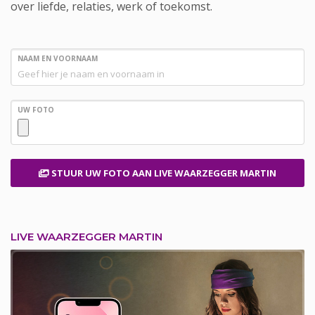
over liefde, relaties, werk of toekomst.
NAAM EN VOORNAAM
UW FOTO
STUUR UW FOTO
AAN LIVE WAARZEGGER MARTIN
LIVE WAARZEGGER MARTIN