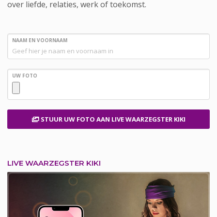
over liefde, relaties, werk of toekomst.
NAAM EN VOORNAAM
UW FOTO
STUUR UW FOTO
AAN LIVE WAARZEGSTER KIKI
LIVE WAARZEGSTER KIKI